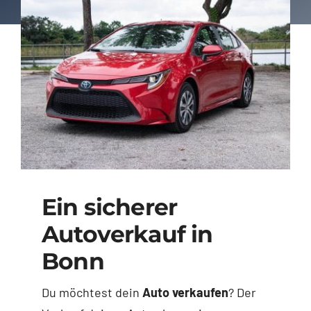
Ein sicherer
Autoverkauf in
Bonn
Du möchtest dein
Auto verkaufen
? Der