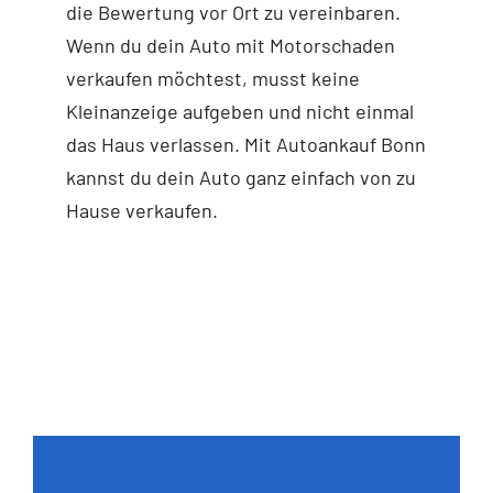
die Bewertung vor Ort zu vereinbaren.
Wenn du dein Auto mit Motorschaden
verkaufen möchtest, musst keine
Kleinanzeige aufgeben und nicht einmal
das Haus verlassen. Mit Autoankauf Bonn
kannst du dein Auto ganz einfach von zu
Hause verkaufen.