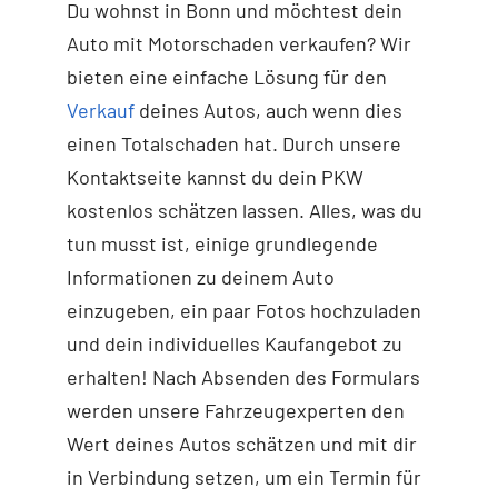
Du wohnst in Bonn und möchtest dein
Auto mit Motorschaden verkaufen? Wir
bieten eine einfache Lösung für den
Verkauf
deines Autos, auch wenn dies
einen Totalschaden hat. Durch unsere
Kontaktseite kannst du dein PKW
kostenlos schätzen lassen. Alles, was du
tun musst ist, einige grundlegende
Informationen zu deinem Auto
einzugeben, ein paar Fotos hochzuladen
und dein individuelles Kaufangebot zu
erhalten! Nach Absenden des Formulars
werden unsere Fahrzeugexperten den
Wert deines Autos schätzen und mit dir
in Verbindung setzen, um ein Termin für