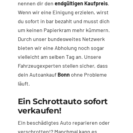
nennen dir den
endgültigen Kaufpreis
.
Wenn wir eine Einigung erzielen, wirst
du sofort in bar bezahlt und musst dich
um keinen Papierkram mehr kümmern.
Durch unser bundesweites Netzwerk
bieten wir eine Abholung noch sogar
vielleicht am selben Tag an. Unsere
Fahrzeugexperten stellen sicher, dass
dein Autoankauf
Bonn
ohne Probleme
läuft.
Ein Schrottauto sofort
verkaufen!
Ein beschädigtes Auto reparieren oder
verschrotten!? Manchmal kann es