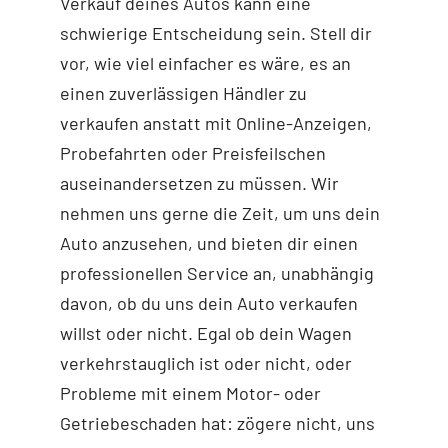
Verkauf deines Autos kann eine
schwierige Entscheidung sein. Stell dir
vor, wie viel einfacher es wäre, es an
einen zuverlässigen Händler zu
verkaufen anstatt mit Online-Anzeigen,
Probefahrten oder Preisfeilschen
auseinandersetzen zu müssen. Wir
nehmen uns gerne die Zeit, um uns dein
Auto anzusehen, und bieten dir einen
professionellen Service an, unabhängig
davon, ob du uns dein Auto verkaufen
willst oder nicht. Egal ob dein Wagen
verkehrstauglich ist oder nicht, oder
Probleme mit einem Motor- oder
Getriebeschaden hat: zögere nicht, uns