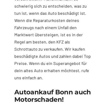
schwierig sich zu entscheiden, was zu
tun ist, wenn das Auto beschädigt ist.
Wenn die Reparaturkosten deines
Fahrzeugs nach einem Unfall den
Marktwert übersteigen, ist es in der
Regel am besten, den KFZ als
Schrottauto zu verkaufen. Wir kaufen
beschädigte Autos und zahlen dabei Top
Preise. Wenn du ein Superangebot für
dein altes Auto erhalten möchtest, rufe
uns einfach an.
Autoankauf Bonn auch
Motorschaden!