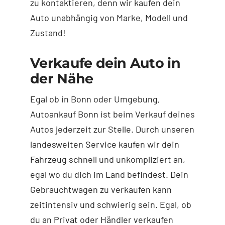
zu kontaktieren, denn wir kaufen dein
Auto unabhängig von Marke, Modell und
Zustand!
Verkaufe dein Auto in
der Nähe
Egal ob in Bonn oder Umgebung,
Autoankauf Bonn ist beim Verkauf deines
Autos jederzeit zur Stelle. Durch unseren
landesweiten Service kaufen wir dein
Fahrzeug schnell und unkompliziert an,
egal wo du dich im Land befindest. Dein
Gebrauchtwagen zu verkaufen kann
zeitintensiv und schwierig sein. Egal, ob
du an Privat oder Händler verkaufen