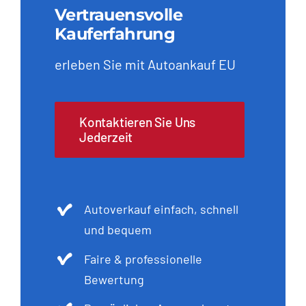
Vertrauensvolle
Kauferfahrung
erleben Sie mit Autoankauf EU
Kontaktieren Sie Uns
Jederzeit
Autoverkauf einfach, schnell
und bequem
Faire & professionelle
Bewertung