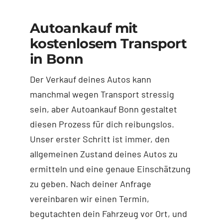
Autoankauf mit
kostenlosem Transport
in Bonn
Der Verkauf deines Autos kann
manchmal wegen Transport stressig
sein, aber Autoankauf Bonn gestaltet
diesen Prozess für dich reibungslos.
Unser erster Schritt ist immer, den
allgemeinen Zustand deines Autos zu
ermitteln und eine genaue Einschätzung
zu geben. Nach deiner Anfrage
vereinbaren wir einen Termin,
begutachten dein Fahrzeug vor Ort, und