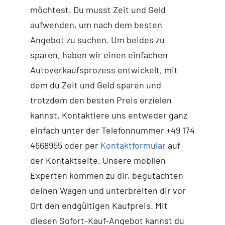
möchtest. Du musst Zeit und Geld
aufwenden, um nach dem besten
Angebot zu suchen. Um beides zu
sparen, haben wir einen einfachen
Autoverkaufsprozess entwickelt, mit
dem du Zeit und Geld sparen und
trotzdem den besten Preis erzielen
kannst. Kontaktiere uns entweder ganz
einfach unter der Telefonnummer +49 174
4668955 oder per
Kontaktformular
auf
der Kontaktseite. Unsere mobilen
Experten kommen zu dir, begutachten
deinen Wagen und unterbreiten dir vor
Ort den endgültigen Kaufpreis. Mit
diesen Sofort-Kauf-Angebot kannst du