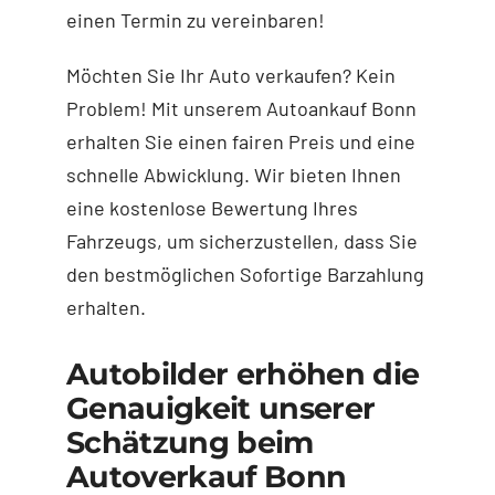
einen Termin zu vereinbaren!
Möchten Sie Ihr Auto verkaufen? Kein
Problem! Mit unserem Autoankauf Bonn
erhalten Sie einen fairen Preis und eine
schnelle Abwicklung. Wir bieten Ihnen
eine kostenlose Bewertung Ihres
Fahrzeugs, um sicherzustellen, dass Sie
den bestmöglichen Sofortige Barzahlung
erhalten.
Autobilder erhöhen die
Genauigkeit unserer
Schätzung beim
Autoverkauf Bonn