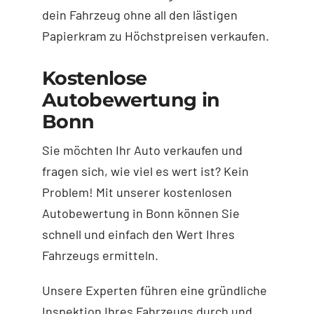
dein Fahrzeug ohne all den lästigen
Papierkram zu Höchstpreisen verkaufen.
Kostenlose
Autobewertung in
Bonn
Sie möchten Ihr Auto verkaufen und
fragen sich, wie viel es wert ist? Kein
Problem! Mit unserer kostenlosen
Autobewertung in Bonn können Sie
schnell und einfach den Wert Ihres
Fahrzeugs ermitteln.
Unsere Experten führen eine gründliche
Inspektion Ihres Fahrzeugs durch und