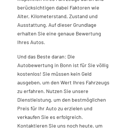
berücksichtigen dabei Faktoren wie
Alter, Kilometerstand, Zustand und
Ausstattung. Auf dieser Grundlage
erhalten Sie eine genaue Bewertung
Ihres Autos.
Und das Beste daran: Die
Autobewertung in Bonn ist für Sie völlig
kostenlos! Sie müssen kein Geld
ausgeben, um den Wert Ihres Fahrzeugs
zu erfahren. Nutzen Sie unsere
Dienstleistung, um den bestmöglichen
Preis für Ihr Auto zu erzielen und
verkaufen Sie es erfolgreich.
Kontaktieren Sie uns noch heute, um