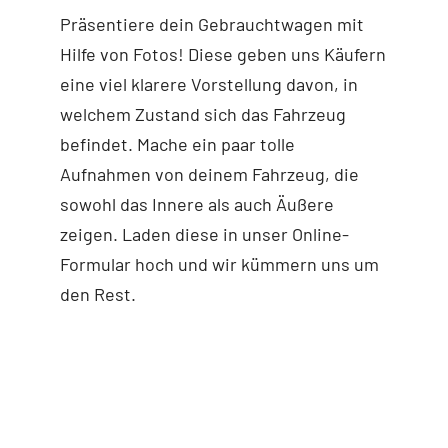
Präsentiere dein Gebrauchtwagen mit
Hilfe von Fotos! Diese geben uns Käufern
eine viel klarere Vorstellung davon, in
welchem Zustand sich das Fahrzeug
befindet. Mache ein paar tolle
Aufnahmen von deinem Fahrzeug, die
sowohl das Innere als auch Äußere
zeigen. Laden diese in unser Online-
Formular hoch und wir kümmern uns um
den Rest.