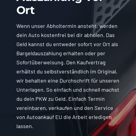
Ort
Wenn unser Abholtermin ansteht, werden
dein Auto kostenfrei bei dir abholen. Das
Geld kannst du entweder sofort vor Ort als
Bargeldauszahlung erhalten oder per
Sofortüberweisung. Den Kaufvertrag
erhältst du selbstverständlich im Original,
wir behalten eine Durchschrift für unseren
Unterlagen. So einfach und schnell machst
du dein PKW zu Geld. Einfach Termin
vereinbaren, verkaufen und den Service
von Autoankauf EU die Arbeit erledigen
lassen.