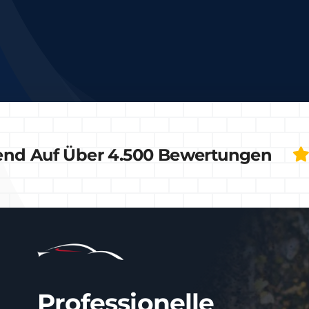
end Auf Über 4.500 Bewertungen
Professionelle