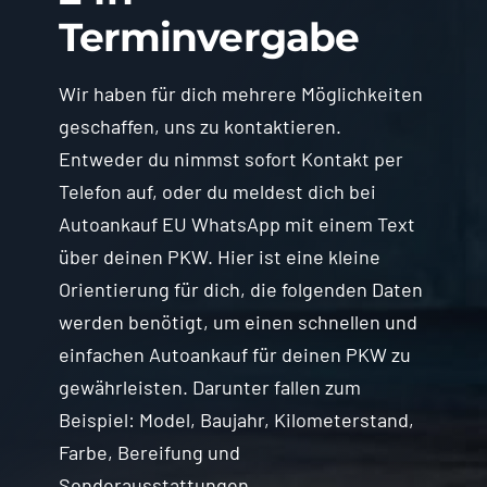
Terminvergabe
Wir haben für dich mehrere Möglichkeiten
geschaffen, uns zu kontaktieren.
Entweder du nimmst sofort Kontakt per
Telefon auf, oder du meldest dich bei
Autoankauf EU WhatsApp mit einem Text
über deinen PKW. Hier ist eine kleine
Orientierung für dich, die folgenden Daten
werden benötigt, um einen schnellen und
einfachen Autoankauf für deinen PKW zu
gewährleisten. Darunter fallen zum
Beispiel: Model, Baujahr, Kilometerstand,
Farbe, Bereifung und
Sonderausstattungen.