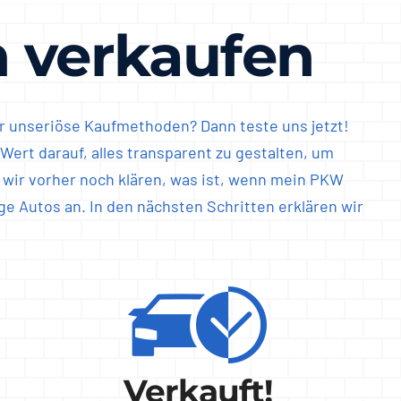
 verkaufen
er unseriöse Kaufmethoden? Dann teste uns jetzt!
ert darauf, alles transparent zu gestalten, um
 wir vorher noch klären, was ist, wenn mein PKW
ge Autos an. In den nächsten Schritten erklären wir
Verkauft!