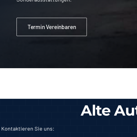
Termin Vereinbaren
Alte Au
Kontaktieren Sie uns: