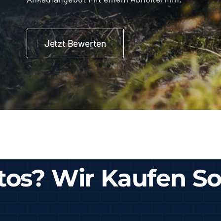
Jetzt Bewerten
tos? Wir Kaufen So