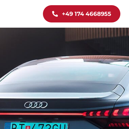
+49 174 4668955