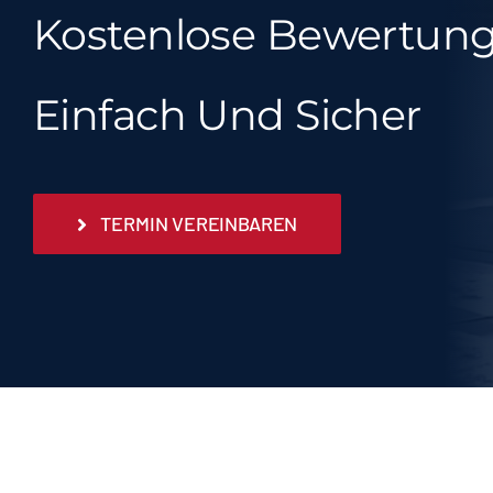
Kostenlose Bewertun
Einfach Und Sicher
TERMIN VEREINBAREN