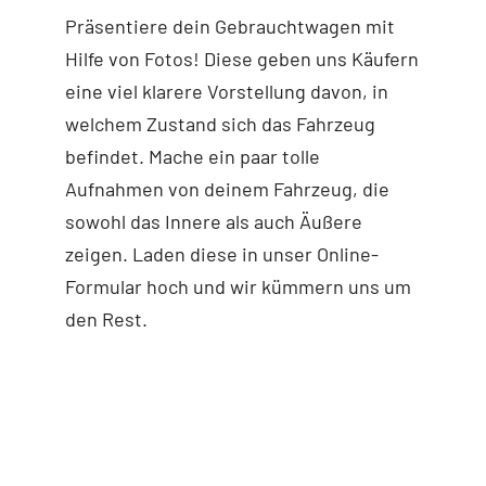
Präsentiere dein Gebrauchtwagen mit
Hilfe von Fotos! Diese geben uns Käufern
eine viel klarere Vorstellung davon, in
welchem Zustand sich das Fahrzeug
befindet. Mache ein paar tolle
Aufnahmen von deinem Fahrzeug, die
sowohl das Innere als auch Äußere
zeigen. Laden diese in unser Online-
Formular hoch und wir kümmern uns um
den Rest.