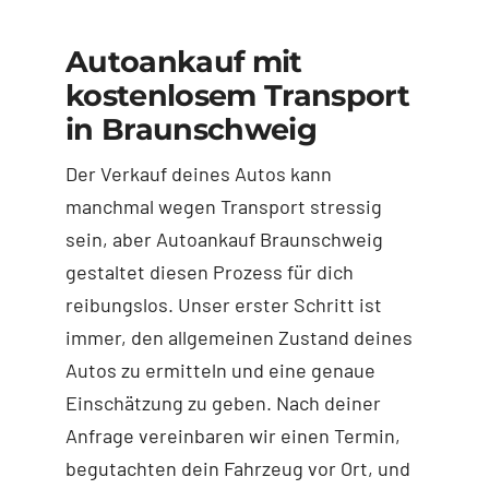
Autoankauf mit
kostenlosem Transport
in Braunschweig
Der Verkauf deines Autos kann
manchmal wegen Transport stressig
sein, aber Autoankauf Braunschweig
gestaltet diesen Prozess für dich
reibungslos. Unser erster Schritt ist
immer, den allgemeinen Zustand deines
Autos zu ermitteln und eine genaue
Einschätzung zu geben. Nach deiner
Anfrage vereinbaren wir einen Termin,
begutachten dein Fahrzeug vor Ort, und