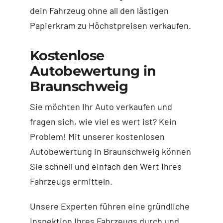
dein Fahrzeug ohne all den lästigen
Papierkram zu Höchstpreisen verkaufen.
Kostenlose
Autobewertung in
Braunschweig
Sie möchten Ihr Auto verkaufen und
fragen sich, wie viel es wert ist? Kein
Problem! Mit unserer kostenlosen
Autobewertung in Braunschweig können
Sie schnell und einfach den Wert Ihres
Fahrzeugs ermitteln.
Unsere Experten führen eine gründliche
Inspektion Ihres Fahrzeugs durch und