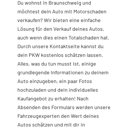
Du wohnst in Braunschweig und
möchtest dein Auto mit Motorschaden
verkaufen? Wir bieten eine einfache
Lösung für den Verkauf deines Autos,
auch wenn dies einen Totalschaden hat.
Durch unsere Kontaktseite kannst du
dein PKW kostenlos schätzen lassen.
Alles, was du tun musst ist, einige
grundlegende Informationen zu deinem
Auto einzugeben, ein paar Fotos
hochzuladen und dein individuelles
Kaufangebot zu erhalten! Nach
Absenden des Formulars werden unsere
Fahrzeugexperten den Wert deines
Autos schätzen und mit dir in