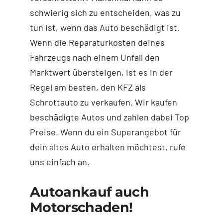
schwierig sich zu entscheiden, was zu
tun ist, wenn das Auto beschädigt ist.
Wenn die Reparaturkosten deines
Fahrzeugs nach einem Unfall den
Marktwert übersteigen, ist es in der
Regel am besten, den KFZ als
Schrottauto zu verkaufen. Wir kaufen
beschädigte Autos und zahlen dabei Top
Preise. Wenn du ein Superangebot für
dein altes Auto erhalten möchtest, rufe
uns einfach an.
Autoankauf auch
Motorschaden!