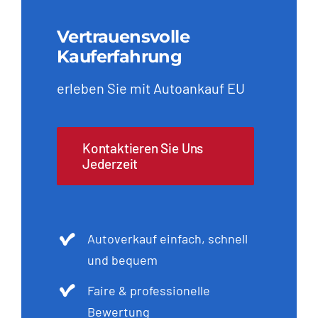
Vertrauensvolle
Kauferfahrung
erleben Sie mit Autoankauf EU
Kontaktieren Sie Uns
Jederzeit
Autoverkauf einfach, schnell
und bequem
Faire & professionelle
Bewertung