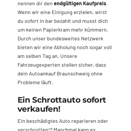
nennen dir den
endgültigen Kaufpreis
.
Wenn wir eine Einigung erzielen, wirst
du sofort in bar bezahlt und musst dich
um keinen Papierkram mehr kümmern.
Durch unser bundesweites Netzwerk
bieten wir eine Abholung noch sogar voll
am selben Tag an. Unsere
Fahrzeugexperten stellen sicher, dass
dein Autoankauf Braunschweig ohne
Probleme läuft.
Ein Schrottauto sofort
verkaufen!
Ein beschädigtes Auto reparieren oder
verschrotten!? Manchmal kann es