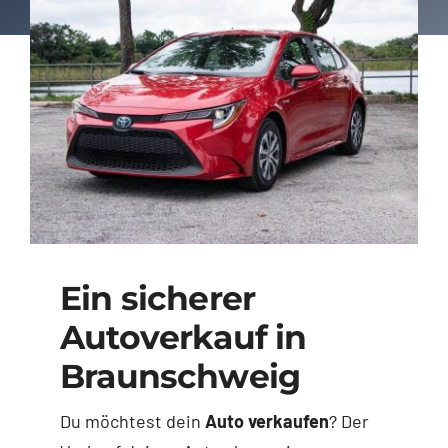
Ein sicherer
Autoverkauf in
Braunschweig
Du möchtest dein
Auto verkaufen
? Der