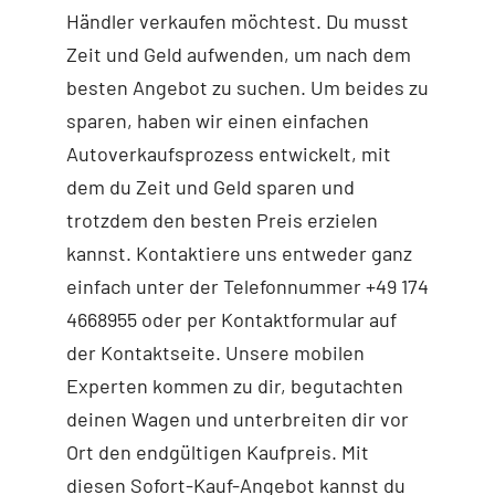
Händler verkaufen möchtest. Du musst
Zeit und Geld aufwenden, um nach dem
besten Angebot zu suchen. Um beides zu
sparen, haben wir einen einfachen
Autoverkaufsprozess entwickelt, mit
dem du Zeit und Geld sparen und
trotzdem den besten Preis erzielen
kannst. Kontaktiere uns entweder ganz
einfach unter der Telefonnummer +49 174
4668955 oder per Kontaktformular auf
der Kontaktseite. Unsere mobilen
Experten kommen zu dir, begutachten
deinen Wagen und unterbreiten dir vor
Ort den endgültigen Kaufpreis. Mit
diesen Sofort-Kauf-Angebot kannst du