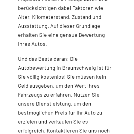
berücksichtigen dabei Faktoren wie
Alter, Kilometerstand, Zustand und
Ausstattung. Auf dieser Grundlage
erhalten Sie eine genaue Bewertung
Ihres Autos.
Und das Beste daran: Die
Autobewertung in Braunschweig ist für
Sie völlig kostenlos! Sie müssen kein
Geld ausgeben, um den Wert Ihres
Fahrzeugs zu erfahren. Nutzen Sie
unsere Dienstleistung, um den
bestmöglichen Preis für Ihr Auto zu
erzielen und verkaufen Sie es
erfolgreich. Kontaktieren Sie uns noch