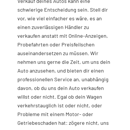
Verkauf deines Autos kann eine
schwierige Entscheidung sein. Stell dir
vor, wie viel einfacher es wäre, es an
einen zuverlässigen Händler zu
verkaufen anstatt mit Online-Anzeigen,
Probefahrten oder Preisfeilschen
auseinandersetzen zu müssen. Wir
nehmen uns gerne die Zeit, um uns dein
Auto anzusehen, und bieten dir einen
professionellen Service an, unabhängig
davon, ob du uns dein Auto verkaufen
willst oder nicht. Egal ob dein Wagen
verkehrstauglich ist oder nicht, oder
Probleme mit einem Motor- oder
Getriebeschaden hat: zögere nicht, uns