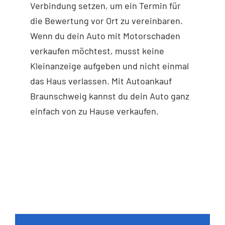
Verbindung setzen, um ein Termin für
die Bewertung vor Ort zu vereinbaren.
Wenn du dein Auto mit Motorschaden
verkaufen möchtest, musst keine
Kleinanzeige aufgeben und nicht einmal
das Haus verlassen. Mit Autoankauf
Braunschweig kannst du dein Auto ganz
einfach von zu Hause verkaufen.