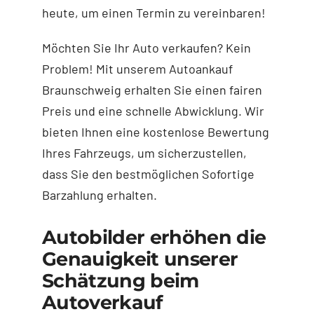
heute, um einen Termin zu vereinbaren!
Möchten Sie Ihr Auto verkaufen? Kein
Problem! Mit unserem Autoankauf
Braunschweig erhalten Sie einen fairen
Preis und eine schnelle Abwicklung. Wir
bieten Ihnen eine kostenlose Bewertung
Ihres Fahrzeugs, um sicherzustellen,
dass Sie den bestmöglichen Sofortige
Barzahlung erhalten.
Autobilder erhöhen die
Genauigkeit unserer
Schätzung beim
Autoverkauf