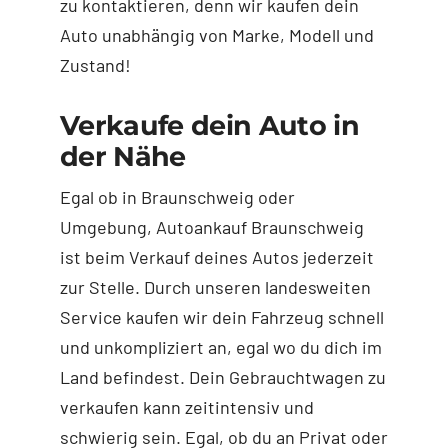
zu kontaktieren, denn wir kaufen dein
Auto unabhängig von Marke, Modell und
Zustand!
Verkaufe dein Auto in
der Nähe
Egal ob in Braunschweig oder
Umgebung, Autoankauf Braunschweig
ist beim Verkauf deines Autos jederzeit
zur Stelle. Durch unseren landesweiten
Service kaufen wir dein Fahrzeug schnell
und unkompliziert an, egal wo du dich im
Land befindest. Dein Gebrauchtwagen zu
verkaufen kann zeitintensiv und
schwierig sein. Egal, ob du an Privat oder