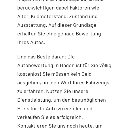
berücksichtigen dabei Faktoren wie
Alter, Kilometerstand, Zustand und
Ausstattung. Auf dieser Grundlage
erhalten Sie eine genaue Bewertung
Ihres Autos.
Und das Beste daran: Die
Autobewertung in Hagen ist für Sie völlig
kostenlos! Sie müssen kein Geld
ausgeben, um den Wert Ihres Fahrzeugs
zu erfahren. Nutzen Sie unsere
Dienstleistung, um den bestmöglichen
Preis für Ihr Auto zu erzielen und
verkaufen Sie es erfolgreich.
Kontaktieren Sie uns noch heute, um