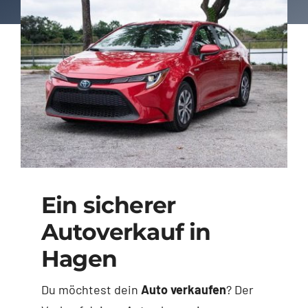
Ein sicherer
Autoverkauf in
Hagen
Du möchtest dein
Auto verkaufen
? Der