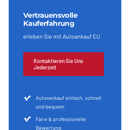
Vertrauensvolle
Kauferfahrung
erleben Sie mit Autoankauf EU
Kontaktieren Sie Uns
Jederzeit
Autoverkauf einfach, schnell
und bequem
Faire & professionelle
Bewertung