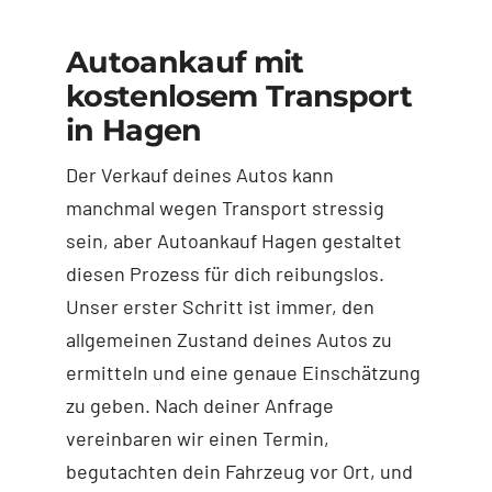
Autoankauf mit
kostenlosem Transport
in Hagen
Der Verkauf deines Autos kann
manchmal wegen Transport stressig
sein, aber Autoankauf Hagen gestaltet
diesen Prozess für dich reibungslos.
Unser erster Schritt ist immer, den
allgemeinen Zustand deines Autos zu
ermitteln und eine genaue Einschätzung
zu geben. Nach deiner Anfrage
vereinbaren wir einen Termin,
begutachten dein Fahrzeug vor Ort, und