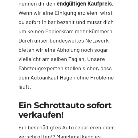
nennen dir den
endgültigen Kaufpreis
.
Wenn wir eine Einigung erzielen, wirst
du sofort in bar bezahlt und musst dich
um keinen Papierkram mehr kümmern.
Durch unser bundesweites Netzwerk
bieten wir eine Abholung noch sogar
vielleicht am selben Tag an. Unsere
Fahrzeugexperten stellen sicher, dass
dein Autoankauf Hagen ohne Probleme
läuft.
Ein Schrottauto sofort
verkaufen!
Ein beschädigtes Auto reparieren oder
verschrotten!? Manchmal kann es