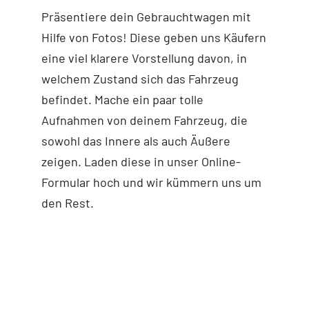
Präsentiere dein Gebrauchtwagen mit
Hilfe von Fotos! Diese geben uns Käufern
eine viel klarere Vorstellung davon, in
welchem Zustand sich das Fahrzeug
befindet. Mache ein paar tolle
Aufnahmen von deinem Fahrzeug, die
sowohl das Innere als auch Äußere
zeigen. Laden diese in unser Online-
Formular hoch und wir kümmern uns um
den Rest.