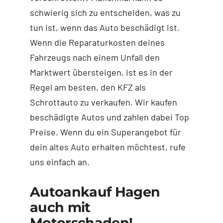
schwierig sich zu entscheiden, was zu
tun ist, wenn das Auto beschädigt ist.
Wenn die Reparaturkosten deines
Fahrzeugs nach einem Unfall den
Marktwert übersteigen, ist es in der
Regel am besten, den KFZ als
Schrottauto zu verkaufen. Wir kaufen
beschädigte Autos und zahlen dabei Top
Preise. Wenn du ein Superangebot für
dein altes Auto erhalten möchtest, rufe
uns einfach an.
Autoankauf Hagen
auch mit
Motorschaden!