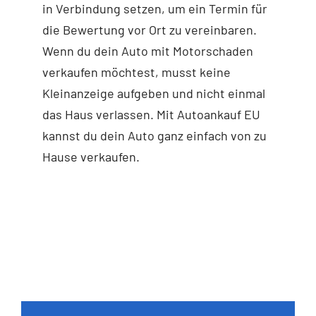
in Verbindung setzen, um ein Termin für
die Bewertung vor Ort zu vereinbaren.
Wenn du dein Auto mit Motorschaden
verkaufen möchtest, musst keine
Kleinanzeige aufgeben und nicht einmal
das Haus verlassen. Mit Autoankauf EU
kannst du dein Auto ganz einfach von zu
Hause verkaufen.