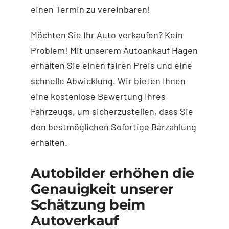
einen Termin zu vereinbaren!
Möchten Sie Ihr Auto verkaufen? Kein
Problem! Mit unserem Autoankauf Hagen
erhalten Sie einen fairen Preis und eine
schnelle Abwicklung. Wir bieten Ihnen
eine kostenlose Bewertung Ihres
Fahrzeugs, um sicherzustellen, dass Sie
den bestmöglichen Sofortige Barzahlung
erhalten.
Autobilder erhöhen die
Genauigkeit unserer
Schätzung beim
Autoverkauf