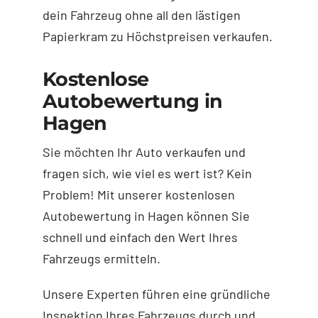
dein Fahrzeug ohne all den lästigen
Papierkram zu Höchstpreisen verkaufen.
Kostenlose
Autobewertung in
Hagen
Sie möchten Ihr Auto verkaufen und
fragen sich, wie viel es wert ist? Kein
Problem! Mit unserer kostenlosen
Autobewertung in Hagen können Sie
schnell und einfach den Wert Ihres
Fahrzeugs ermitteln.
Unsere Experten führen eine gründliche
Inspektion Ihres Fahrzeugs durch und