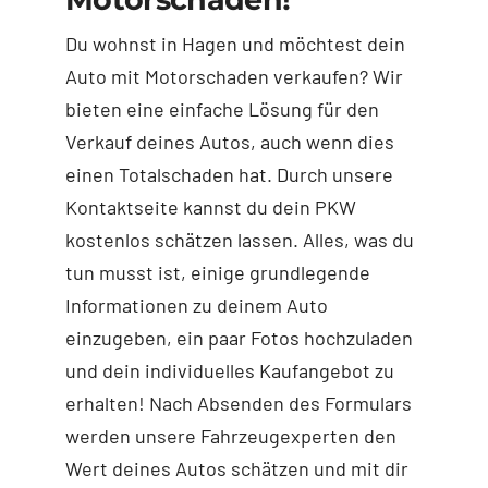
Du wohnst in Hagen und möchtest dein
Auto mit Motorschaden verkaufen? Wir
bieten eine einfache Lösung für den
Verkauf deines Autos, auch wenn dies
einen Totalschaden hat. Durch unsere
Kontaktseite kannst du dein PKW
kostenlos schätzen lassen. Alles, was du
tun musst ist, einige grundlegende
Informationen zu deinem Auto
einzugeben, ein paar Fotos hochzuladen
und dein individuelles Kaufangebot zu
erhalten! Nach Absenden des Formulars
werden unsere Fahrzeugexperten den
Wert deines Autos schätzen und mit dir