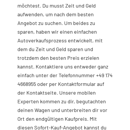
möchtest. Du musst Zeit und Geld
aufwenden, um nach dem besten
Angebot zu suchen. Um beides zu
sparen, haben wir einen einfachen
Autoverkaufsprozess entwickelt, mit
dem du Zeit und Geld sparen und
trotzdem den besten Preis erzielen
kannst. Kontaktiere uns entweder ganz
einfach unter der Telefonnummer +49 174
4668955 oder per Kontaktformular auf
der Kontaktseite. Unsere mobilen
Experten kommen zu dir, begutachten
deinen Wagen und unterbreiten dir vor
Ort den endgültigen Kaufpreis. Mit
diesen Sofort-Kauf-Angebot kannst du