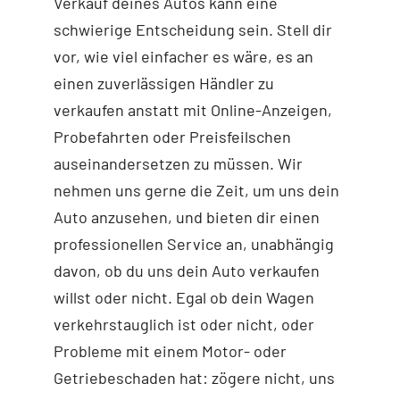
Verkauf deines Autos kann eine
schwierige Entscheidung sein. Stell dir
vor, wie viel einfacher es wäre, es an
einen zuverlässigen Händler zu
verkaufen anstatt mit Online-Anzeigen,
Probefahrten oder Preisfeilschen
auseinandersetzen zu müssen. Wir
nehmen uns gerne die Zeit, um uns dein
Auto anzusehen, und bieten dir einen
professionellen Service an, unabhängig
davon, ob du uns dein Auto verkaufen
willst oder nicht. Egal ob dein Wagen
verkehrstauglich ist oder nicht, oder
Probleme mit einem Motor- oder
Getriebeschaden hat: zögere nicht, uns