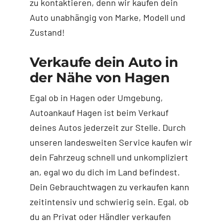
zu kontaktieren, denn wir kaufen dein
Auto unabhängig von Marke, Modell und
Zustand!
Verkaufe dein Auto in
der Nähe von Hagen
Egal ob in Hagen oder Umgebung,
Autoankauf Hagen ist beim Verkauf
deines Autos jederzeit zur Stelle. Durch
unseren landesweiten Service kaufen wir
dein Fahrzeug schnell und unkompliziert
an, egal wo du dich im Land befindest.
Dein Gebrauchtwagen zu verkaufen kann
zeitintensiv und schwierig sein. Egal, ob
du an Privat oder Händler verkaufen