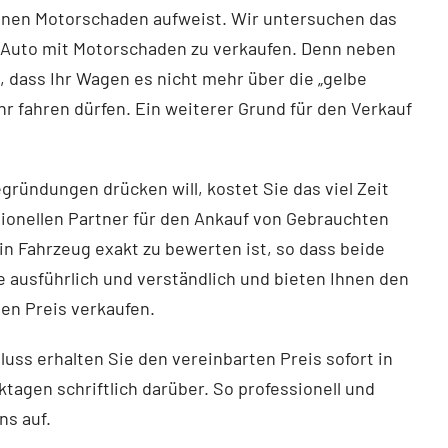
 einen Motorschaden aufweist. Wir untersuchen das
as Auto mit Motorschaden zu verkaufen. Denn neben
, dass Ihr Wagen es nicht mehr über die „gelbe
r fahren dürfen. Ein weiterer Grund für den Verkauf
ründungen drücken will, kostet Sie das viel Zeit
sionellen Partner für den Ankauf von Gebrauchten
in Fahrzeug exakt zu bewerten ist, so dass beide
ausführlich und verständlich und bieten Ihnen den
en Preis verkaufen.
uss erhalten Sie den vereinbarten Preis sofort in
agen schriftlich darüber. So professionell und
ns auf.