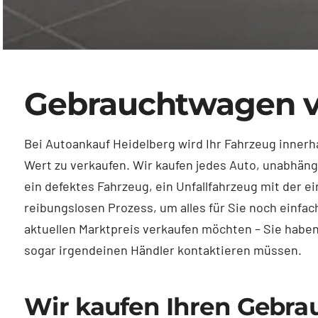
Gebrauchtwagen ve
Bei Autoankauf Heidelberg wird Ihr Fahrzeug innerha
Wert zu verkaufen. Wir kaufen jedes Auto, unabhäng
ein defektes Fahrzeug, ein Unfallfahrzeug mit der 
reibungslosen Prozess, um alles für Sie noch einfa
aktuellen Marktpreis verkaufen möchten – Sie haben
sogar irgendeinen Händler kontaktieren müssen.
Wir kaufen Ihren Gebra