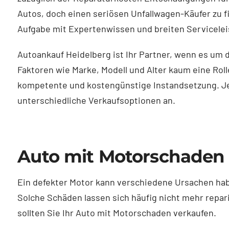
Autos, doch einen seriösen Unfallwagen-Käufer zu fi
Aufgabe mit Expertenwissen und breiten Servicelei
Autoankauf Heidelberg ist Ihr Partner, wenn es um
Faktoren wie Marke, Modell und Alter kaum eine Ro
kompetente und kostengünstige Instandsetzung. Je 
unterschiedliche Verkaufsoptionen an.
Auto mit Motorschaden
Ein defekter Motor kann verschiedene Ursachen habe
Solche Schäden lassen sich häufig nicht mehr repari
sollten Sie Ihr Auto mit Motorschaden verkaufen.