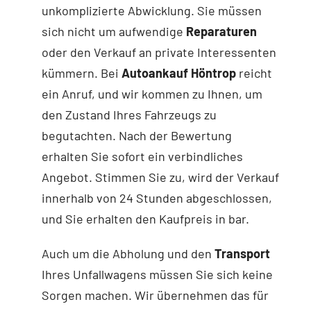
unkomplizierte Abwicklung. Sie müssen
sich nicht um aufwendige
Reparaturen
oder den Verkauf an private Interessenten
kümmern. Bei
Autoankauf Höntrop
reicht
ein Anruf, und wir kommen zu Ihnen, um
den Zustand Ihres Fahrzeugs zu
begutachten. Nach der Bewertung
erhalten Sie sofort ein verbindliches
Angebot. Stimmen Sie zu, wird der Verkauf
innerhalb von 24 Stunden abgeschlossen,
und Sie erhalten den Kaufpreis in bar.
Auch um die Abholung und den
Transport
Ihres Unfallwagens müssen Sie sich keine
Sorgen machen. Wir übernehmen das für