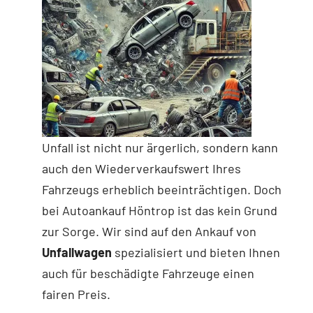
Unfall ist nicht nur ärgerlich, sondern kann
auch den Wiederverkaufswert Ihres
Fahrzeugs erheblich beeinträchtigen. Doch
bei Autoankauf Höntrop ist das kein Grund
zur Sorge. Wir sind auf den Ankauf von
Unfallwagen
spezialisiert und bieten Ihnen
auch für beschädigte Fahrzeuge einen
fairen Preis.