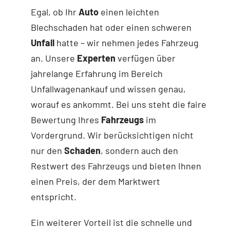
Egal, ob Ihr
Auto
einen leichten
Blechschaden hat oder einen schweren
Unfall
hatte – wir nehmen jedes Fahrzeug
an. Unsere
Experten
verfügen über
jahrelange Erfahrung im Bereich
Unfallwagenankauf und wissen genau,
worauf es ankommt. Bei uns steht die faire
Bewertung Ihres
Fahrzeugs
im
Vordergrund. Wir berücksichtigen nicht
nur den
Schaden
, sondern auch den
Restwert des Fahrzeugs und bieten Ihnen
einen Preis, der dem Marktwert
entspricht.
Ein weiterer Vorteil ist die schnelle und