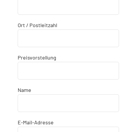
Ort / Postleitzahl
Preisvorstellung
Name
E-Mail-Adresse