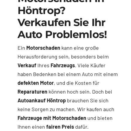
Höntrop?
Verkaufen Sie Ihr
Auto Problemlos!
Ein
Motorschaden
kann eine große
Herausforderung sein, besonders beim
Verkauf
Ihres
Fahrzeugs
. Viele Käufer
haben Bedenken bei einem Auto mit einem
defekten Motor
, und die Kosten für
Reparaturen
können hoch sein. Doch bei
Autoankauf Höntrop
brauchen Sie sich
keine Sorgen zu machen. Wir kaufen auch
Fahrzeuge mit Motorschaden
und bieten
Ihnen einen
fairen Preis
dafür.