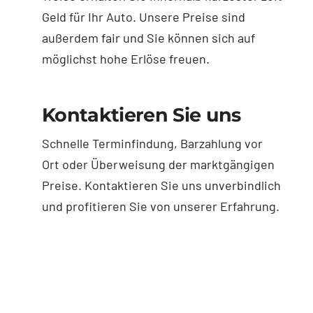
Geld für Ihr Auto. Unsere Preise sind
außerdem fair und Sie können sich auf
möglichst hohe Erlöse freuen.
Kontaktieren Sie uns
Schnelle Terminfindung, Barzahlung vor
Ort oder Überweisung der marktgängigen
Preise. Kontaktieren Sie uns unverbindlich
und profitieren Sie von unserer Erfahrung.