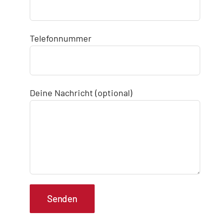
Telefonnummer
Deine Nachricht (optional)