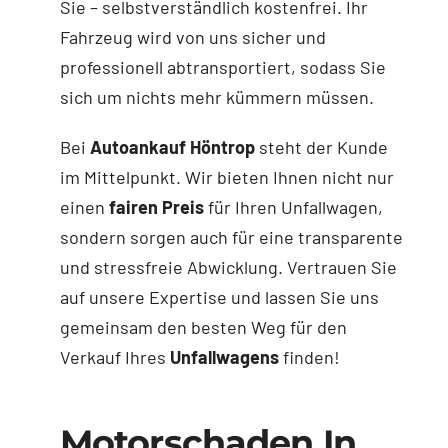
Sie – selbstverständlich kostenfrei. Ihr
Fahrzeug wird von uns sicher und
professionell abtransportiert, sodass Sie
sich um nichts mehr kümmern müssen.
Bei
Autoankauf Höntrop
steht der Kunde
im Mittelpunkt. Wir bieten Ihnen nicht nur
einen
fairen Preis
für Ihren Unfallwagen,
sondern sorgen auch für eine transparente
und stressfreie Abwicklung. Vertrauen Sie
auf unsere Expertise und lassen Sie uns
gemeinsam den besten Weg für den
Verkauf Ihres
Unfallwagens
finden!
Motorschaden In