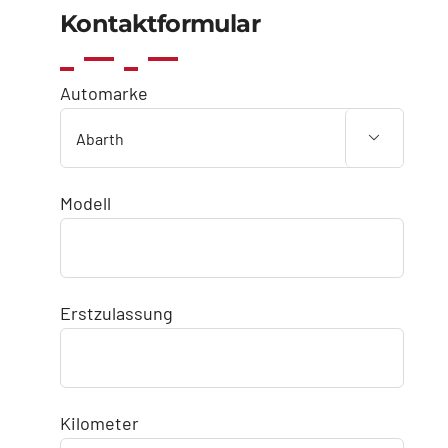
Kontaktformular
Automarke

Modell
Erstzulassung
Kilometer