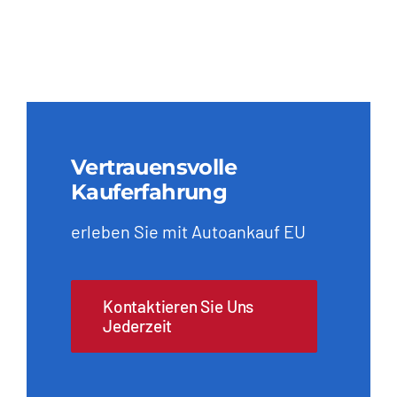
Vertrauensvolle
Kauferfahrung
erleben Sie mit Autoankauf EU
Kontaktieren Sie Uns
Jederzeit