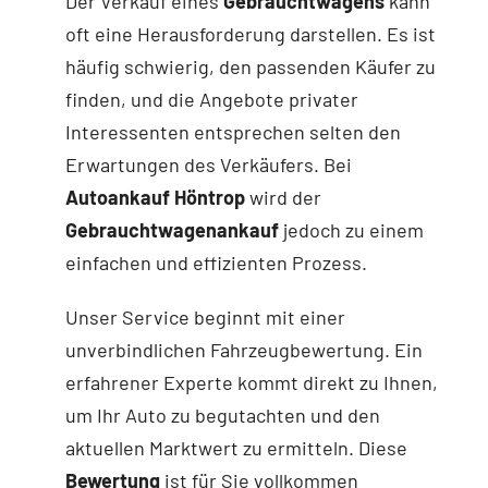
Der Verkauf eines
Gebrauchtwagens
kann
oft eine Herausforderung darstellen. Es ist
häufig schwierig, den passenden Käufer zu
finden, und die Angebote privater
Interessenten entsprechen selten den
Erwartungen des Verkäufers. Bei
Autoankauf Höntrop
wird der
Gebrauchtwagenankauf
jedoch zu einem
einfachen und effizienten Prozess.
Unser Service beginnt mit einer
unverbindlichen Fahrzeugbewertung. Ein
erfahrener Experte kommt direkt zu Ihnen,
um Ihr Auto zu begutachten und den
aktuellen Marktwert zu ermitteln. Diese
Bewertung
ist für Sie vollkommen