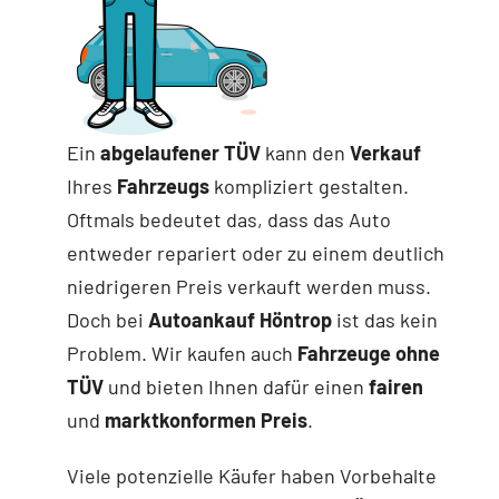
Ein
abgelaufener TÜV
kann den
Verkauf
Ihres
Fahrzeugs
kompliziert gestalten.
Oftmals bedeutet das, dass das Auto
entweder repariert oder zu einem deutlich
niedrigeren Preis verkauft werden muss.
Doch bei
Autoankauf Höntrop
ist das kein
Problem. Wir kaufen auch
Fahrzeuge ohne
TÜV
und bieten Ihnen dafür einen
fairen
und
marktkonformen Preis
.
Viele potenzielle Käufer haben Vorbehalte