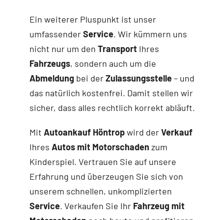
Ein weiterer Pluspunkt ist unser
umfassender
Service
. Wir kümmern uns
nicht nur um den
Transport
Ihres
Fahrzeugs
, sondern auch um die
Abmeldung
bei der
Zulassungsstelle
– und
das natürlich kostenfrei. Damit stellen wir
sicher, dass alles rechtlich korrekt abläuft.
Mit
Autoankauf Höntrop
wird der
Verkauf
Ihres
Autos mit Motorschaden
zum
Kinderspiel. Vertrauen Sie auf unsere
Erfahrung und überzeugen Sie sich von
unserem schnellen, unkomplizierten
Service
. Verkaufen Sie Ihr
Fahrzeug mit