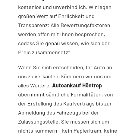
kostenlos und unverbindlich. Wir legen
großen Wert auf Ehrlichkeit und
Transparenz: Alle Bewertungsfaktoren
werden offen mit Ihnen besprochen,
sodass Sie genau wissen, wie sich der
Preis zusammensetzt.
Wenn Sie sich entscheiden, Ihr Auto an
uns zu verkaufen, kümmern wir uns um
alles Weitere.
Autoankauf Höntrop
übernimmt sämtliche Formalitäten, von
der Erstellung des Kaufvertrags bis zur
Abmeldung des Fahrzeugs bei der
Zulassungsstelle. Sie müssen sich um
nichts kümmern – kein Papierkram, keine