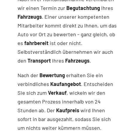
wir einen Termin zur
Begutachtung
Ihres
Fahrzeugs
. Einer unserer kompetenten
Mitarbeiter kommt direkt zu Ihnen, um das
Auto vor Ort zu bewerten – ganz gleich, ob
es
fahrbereit
ist oder nicht.
Selbstverständlich übernehmen wir auch
den
Transport
Ihres
Fahrzeugs
.
Nach der
Bewertung
erhalten Sie ein
verbindliches
Kaufangebot
. Entscheiden
Sie sich zum
Verkauf
, wickeln wir den
gesamten Prozess innerhalb von 24
Stunden ab. Der
Kaufpreis
wird Ihnen
sofort in bar ausgezahlt, sodass Sie sich
um nichts weiter kümmern müssen.