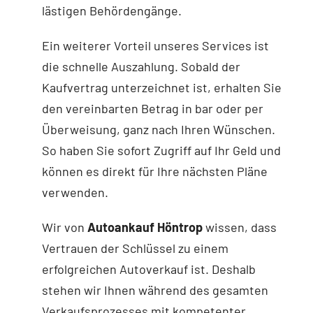
lästigen Behördengänge.
Ein weiterer Vorteil unseres Services ist
die schnelle Auszahlung. Sobald der
Kaufvertrag unterzeichnet ist, erhalten Sie
den vereinbarten Betrag in bar oder per
Überweisung, ganz nach Ihren Wünschen.
So haben Sie sofort Zugriff auf Ihr Geld und
können es direkt für Ihre nächsten Pläne
verwenden.
Wir von
Autoankauf Höntrop
wissen, dass
Vertrauen der Schlüssel zu einem
erfolgreichen Autoverkauf ist. Deshalb
stehen wir Ihnen während des gesamten
Verkaufsprozesses mit kompetenter