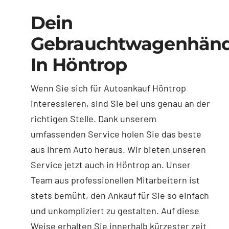
Dein
Gebrauchtwagenhänd
In Höntrop
Wenn Sie sich für Autoankauf Höntrop
interessieren, sind Sie bei uns genau an der
richtigen Stelle. Dank unserem
umfassenden Service holen Sie das beste
aus Ihrem Auto heraus. Wir bieten unseren
Service jetzt auch in Höntrop an. Unser
Team aus professionellen Mitarbeitern ist
stets bemüht, den Ankauf für Sie so einfach
und unkompliziert zu gestalten. Auf diese
Weise erhalten Sie innerhalb kürzester zeit