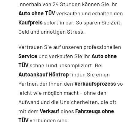
Innerhalb von 24 Stunden können Sie Ihr
Auto ohne TÜV
verkaufen und erhalten den
Kaufpreis
sofort in bar. So sparen Sie Zeit,
Geld und unnötigen Stress.
Vertrauen Sie auf unseren professionellen
Service
und verkaufen Sie Ihr
Auto ohne
TÜV
schnell und unkompliziert. Bei
Autoankauf Höntrop
finden Sie einen
Partner, der Ihnen den
Verkaufsprozess
so
leicht wie möglich macht – ohne den
Aufwand und die Unsicherheiten, die oft
mit dem
Verkauf
eines
Fahrzeugs ohne
TÜV
verbunden sind.