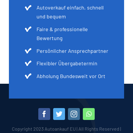
Autoverkauf einfach, schnell
und bequem
Faire & professionelle
Bewertung
Persönlicher Ansprechpartner
Flexibler Übergabetermin
Abholung Bundesweit vor Ort
Copyright 2023 Autoankauf EU | All Rights Reserved |