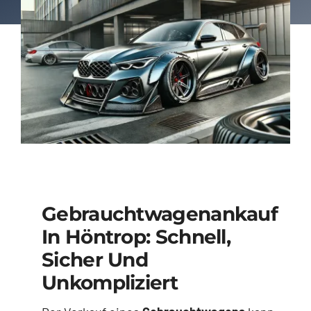
Gebrauchtwagenankauf
In Höntrop: Schnell,
Sicher Und
Unkompliziert