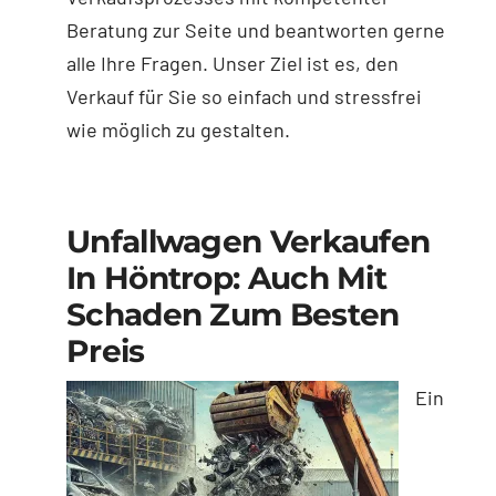
Beratung zur Seite und beantworten gerne
alle Ihre Fragen. Unser Ziel ist es, den
Verkauf für Sie so einfach und stressfrei
wie möglich zu gestalten.
Unfallwagen Verkaufen
In Höntrop: Auch Mit
Schaden Zum Besten
Preis
Ein