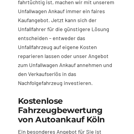
fahrtüchtig ist, machen wir mit unserem
Unfallwagen Ankauf immer ein faires
Kaufangebot. Jetzt kann sich der
Unfallfahrer für die günstigere Lösung
entscheiden – entweder das
Unfallfahrzeug auf eigene Kosten
reparieren lassen oder unser Angebot
zum Unfallwagen Ankauf annehmen und
den Verkaufserlös in das
Nachfolgefahrzeug investieren.
Kostenlose
Fahrzeugbewertung
von Autoankauf Köln
Ein besonderes Angebot für Sie ist