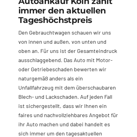
Autoankauf Köln zahlt
immer den aktuellen
Tageshöchstpreis
Den Gebrauchtwagen schauen wir uns
von innen und außen, von unten und
oben an. Für uns ist der Gesamteindruck
ausschlaggebend. Das Auto mit Motor-
oder Getriebeschaden bewerten wir
naturgemäß anders als ein
Unfallfahrzeug mit dem überschaubaren
Blech- und Lackschaden. Auf jeden Fall
ist sichergestellt, dass wir Ihnen ein
faires und nachvollziehbares Angebot für
ihr Auto machen und dabei handelt es
sich immer um den tagesaktuellen