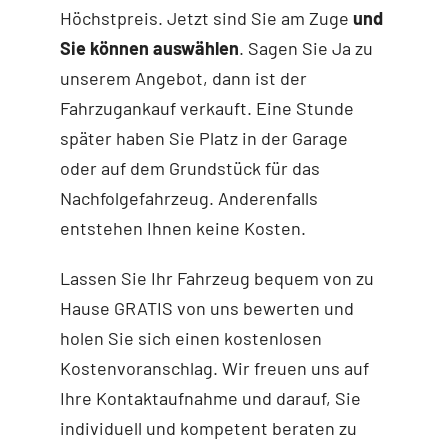
Höchstpreis. Jetzt sind Sie am Zuge
und
Sie können auswählen
. Sagen Sie Ja zu
unserem Angebot, dann ist der
Fahrzugankauf verkauft. Eine Stunde
später haben Sie Platz in der Garage
oder auf dem Grundstück für das
Nachfolgefahrzeug. Anderenfalls
entstehen Ihnen keine Kosten.
Lassen Sie Ihr Fahrzeug bequem von zu
Hause GRATIS von uns bewerten und
holen Sie sich einen kostenlosen
Kostenvoranschlag. Wir freuen uns auf
Ihre Kontaktaufnahme und darauf, Sie
individuell und kompetent beraten zu