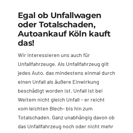
Egal ob Unfallwagen
oder Totalschaden,
Autoankauf Köln kauft
das!
Wir interessieren uns auch für
Unfallfahrzeuge. Als Unfallfahrzeug gilt
jedes Auto, das mindestens einmal durch
einen Unfall als äußere Einwirkung
beschädigt worden ist. Unfall ist bei
Weitem nicht gleich Unfall – er reicht
vom leichten Blech- bis hin zum
Totalschaden. Ganz unabhängig davon ob
das Unfallfahrzeug noch oder nicht mehr