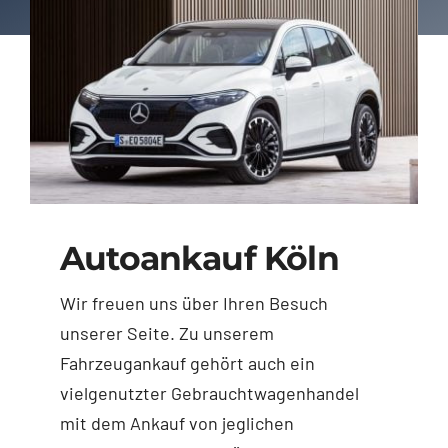
Autoankauf Köln
Wir freuen uns über Ihren Besuch
unserer Seite. Zu unserem
Fahrzeugankauf gehört auch ein
vielgenutzter Gebrauchtwagenhandel
mit dem Ankauf von jeglichen