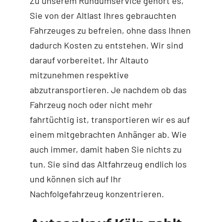
Zu unserem Rundumservice gehört es,
Sie von der Altlast Ihres gebrauchten
Fahrzeuges zu befreien, ohne dass Ihnen
dadurch Kosten zu entstehen. Wir sind
darauf vorbereitet, Ihr Altauto
mitzunehmen respektive
abzutransportieren. Je nachdem ob das
Fahrzeug noch oder nicht mehr
fahrtüchtig ist, transportieren wir es auf
einem mitgebrachten Anhänger ab. Wie
auch immer, damit haben Sie nichts zu
tun. Sie sind das Altfahrzeug endlich los
und können sich auf Ihr
Nachfolgefahrzeug konzentrieren.