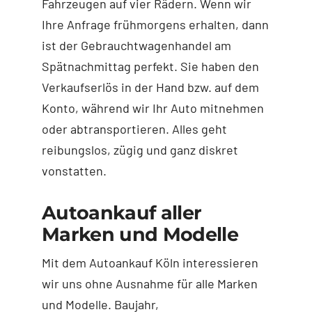
Fahrzeugen auf vier Rädern. Wenn wir
Ihre Anfrage frühmorgens erhalten, dann
ist der Gebrauchtwagenhandel am
Spätnachmittag perfekt. Sie haben den
Verkaufserlös in der Hand bzw. auf dem
Konto, während wir Ihr Auto mitnehmen
oder abtransportieren. Alles geht
reibungslos, zügig und ganz diskret
vonstatten.
Autoankauf aller
Marken und Modelle
Mit dem Autoankauf Köln interessieren
wir uns ohne Ausnahme für alle Marken
und Modelle. Baujahr,