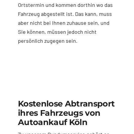
Ortstermin und kommen dorthin wo das
Fahrzeug abgestellt ist. Das kann, muss
aber nicht bei Ihnen zuhause sein, und
Sie können, müssen jedoch nicht
persönlich zugegen sein.
Kostenlose Abtransport
ihres Fahrzeugs von
Autoankauf Köln