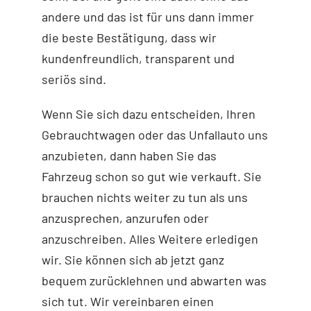
andere und das ist für uns dann immer
die beste Bestätigung, dass wir
kundenfreundlich, transparent und
seriös sind.
Wenn Sie sich dazu entscheiden, Ihren
Gebrauchtwagen oder das Unfallauto uns
anzubieten, dann haben Sie das
Fahrzeug schon so gut wie verkauft. Sie
brauchen nichts weiter zu tun als uns
anzusprechen, anzurufen oder
anzuschreiben. Alles Weitere erledigen
wir. Sie können sich ab jetzt ganz
bequem zurücklehnen und abwarten was
sich tut. Wir vereinbaren einen