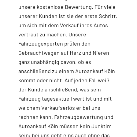
unsere kostenlose Bewertung. Für viele
unserer Kunden ist sie der erste Schritt,
um sich mit dem Verkauf ihres Autos
vertraut zu machen. Unsere
Fahrzeugexperten prüfen den
Gebrauchtwagen auf Herz und Nieren
ganz unabhängig davon, ob es
anschließend zu einem Autoankauf Köln
kommt oder nicht. Auf jeden Fall weiß
der Kunde anschließend, was sein
Fahrzeug tagesaktuell wert ist und mit
welchem Verkaufserlös er bei uns
rechnen kann. Fahrzeugbewertung und
Autoankauf Köln müssen kein Junktim
sein; bei uns geht eins auch ohne das