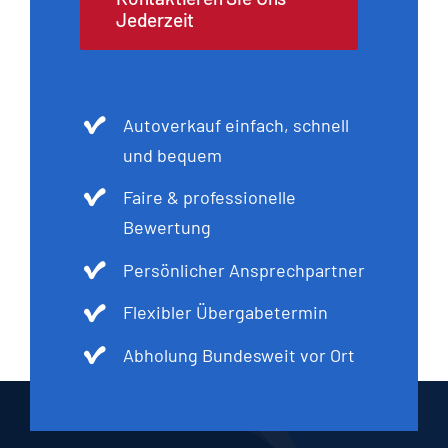
Jederzeit
Autoverkauf einfach, schnell
und bequem
Faire & professionelle
Bewertung
Persönlicher Ansprechpartner
Flexibler Übergabetermin
Abholung Bundesweit vor Ort