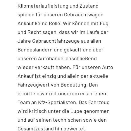
Kilometerlaufleistung und Zustand
spielen für unseren Gebrauchtwagen
Ankauf keine Rolle. Wir können mit Fug
und Recht sagen, dass wir im Laufe der
Jahre Gebrauchtfahrzeuge aus allen
Bundesländern und gekauft und über
unseren Autohandel anschließend
wieder verkauft haben. Für unseren Auto
Ankauf ist einzig und allein der aktuelle
Fahrzeugwert von Bedeutung. Den
ermitteln wir mit unserem erfahrenen
Team an Kfz-Spezialisten. Das Fahrzeug
wird kritisch unter die Lupe genommen
und auf seinen technischen sowie den
Gesamtzustand hin bewertet.