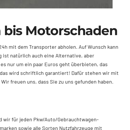
 bis Motorschaden
b 24h mit dem Transporter abholen. Auf Wunsch kann
ist natürlich auch eine Alternative, aber
 es nur um ein paar Euros geht überbieten, das
as wird schriftlich garantiert! Dafür stehen wir mit
. Wir freuen uns, dass Sie zu uns gefunden haben.
ind wir für jeden Pkw/Auto/Gebrauchtwagen-
omarken sowie alle Sorten Nutzfahrzeuge mit