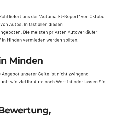
Zahl liefert uns der “Automarkt-Report” von Oktober
on Autos. In fast allen diesen
angeboten. Die meisten privaten Autoverkäufer
 in Minden vermieden werden sollten.
in Minden
 Angebot unserer Seite ist nicht zwingend
ft wie viel Ihr Auto noch Wert ist oder lassen Sie
 Bewertung,