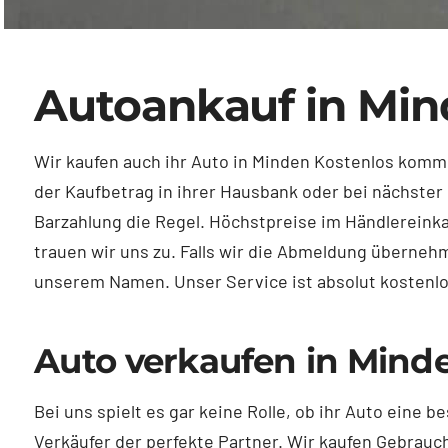
Autoankauf in Mi
Wir kaufen auch ihr Auto in Minden Kostenlos komme
der Kaufbetrag in ihrer Hausbank oder bei nächster 
Barzahlung die Regel. Höchstpreise im Händlereinka
trauen wir uns zu. Falls wir die Abmeldung übernehm
unserem Namen. Unser Service ist absolut kostenlos
Auto verkaufen in Mind
Bei uns spielt es gar keine Rolle, ob ihr Auto ein
Verkäufer der perfekte Partner. Wir kaufen Gebrau