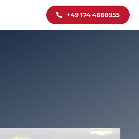
+49 174 4668955