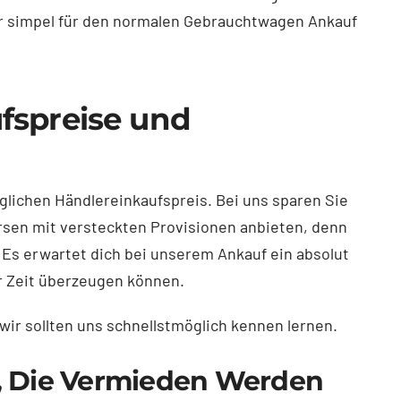
er simpel für den normalen Gebrauchtwagen Ankauf
fspreise und
lichen Händlereinkaufspreis. Bei uns sparen Sie
örsen mit versteckten Provisionen anbieten, denn
 Es erwartet dich bei unserem Ankauf ein absolut
er Zeit überzeugen können.
wir sollten uns schnellstmöglich kennen lernen.
r, Die Vermieden Werden