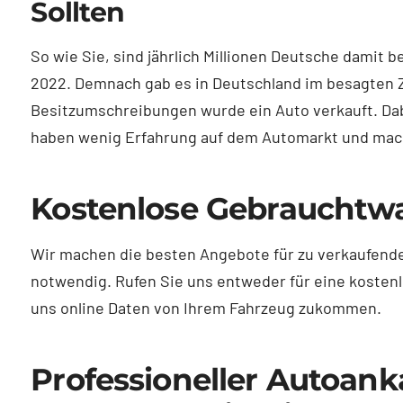
Sollten
So wie Sie, sind jährlich Millionen Deutsche damit 
2022. Demnach gab es in Deutschland im besagten Ze
Besitzumschreibungen wurde ein Auto verkauft. Dab
haben wenig Erfahrung auf dem Automarkt und mach
Kostenlose Gebrauchtw
Wir machen die besten Angebote für zu verkaufende
notwendig. Rufen Sie uns entweder für eine kostenl
uns online Daten von Ihrem Fahrzeug zukommen.
Professioneller Autoank