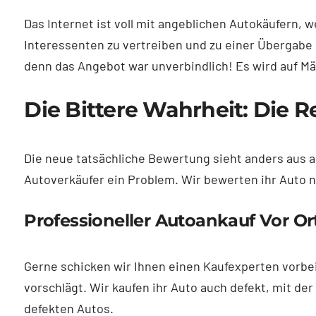
Das Internet ist voll mit angeblichen Autokäufern,
Interessenten zu vertreiben und zu einer Übergabe
denn das Angebot war unverbindlich! Es wird auf M
Die Bittere Wahrheit: Die
Die neue tatsächliche Bewertung sieht anders aus al
Autoverkäufer ein Problem. Wir bewerten ihr Auto 
Professioneller Autoankauf Vor O
Gerne schicken wir Ihnen einen Kaufexperten vorbei,
vorschlägt. Wir kaufen ihr Auto auch defekt, mit de
defekten Autos.