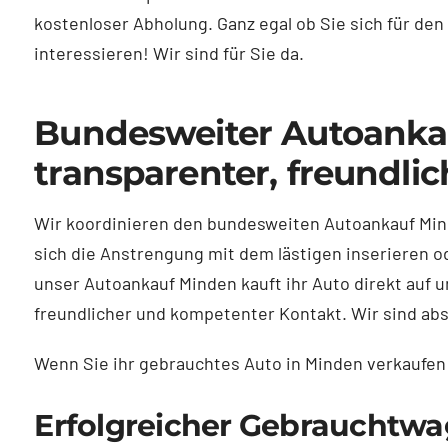
kostenloser Abholung. Ganz egal ob Sie sich für d
interessieren! Wir sind für Sie da.
Bundesweiter Autoanka
transparenter, freundlic
Wir koordinieren den bundesweiten Autoankauf Mind
sich die Anstrengung mit dem lästigen inserieren o
unser Autoankauf Minden kauft ihr Auto direkt auf
freundlicher und kompetenter Kontakt. Wir sind abs
Wenn Sie ihr gebrauchtes Auto in Minden verkaufen 
Erfolgreicher Gebrauchtwa