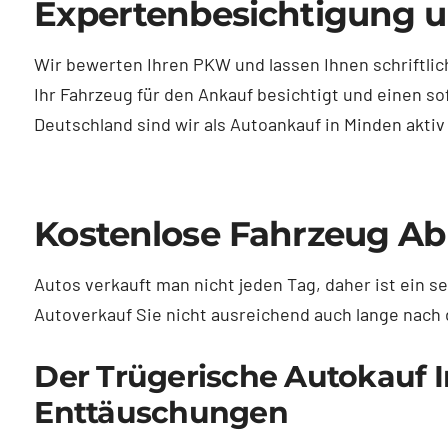
Expertenbesichtigung u
Wir bewerten Ihren PKW und lassen Ihnen schriftli
Ihr Fahrzeug für den Ankauf besichtigt und einen s
Deutschland sind wir als Autoankauf in Minden aktiv 
Kostenlose Fahrzeug A
Autos verkauft man nicht jeden Tag, daher ist ein s
Autoverkauf Sie nicht ausreichend auch lange nach 
Der Trügerische Autokauf I
Enttäuschungen