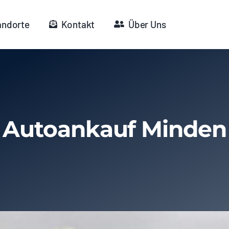
andorte
Kontakt
Über Uns
Autoankauf Minden