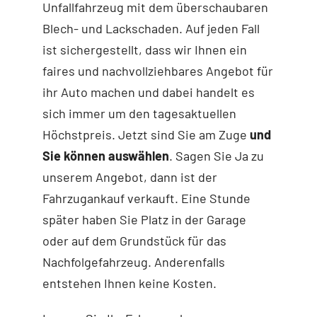
Unfallfahrzeug mit dem überschaubaren
Blech- und Lackschaden. Auf jeden Fall
ist sichergestellt, dass wir Ihnen ein
faires und nachvollziehbares Angebot für
ihr Auto machen und dabei handelt es
sich immer um den tagesaktuellen
Höchstpreis. Jetzt sind Sie am Zuge
und
Sie können auswählen
. Sagen Sie Ja zu
unserem Angebot, dann ist der
Fahrzugankauf verkauft. Eine Stunde
später haben Sie Platz in der Garage
oder auf dem Grundstück für das
Nachfolgefahrzeug. Anderenfalls
entstehen Ihnen keine Kosten.