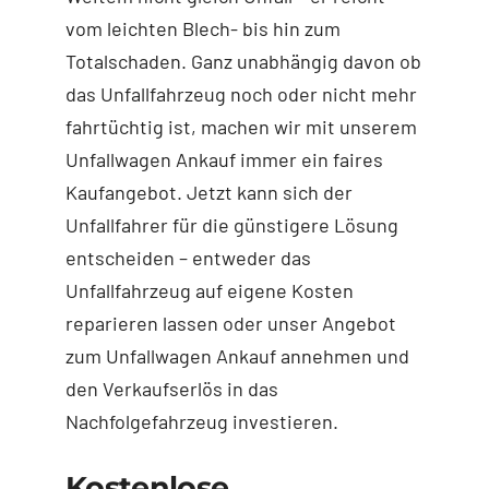
vom leichten Blech- bis hin zum
Totalschaden. Ganz unabhängig davon ob
das Unfallfahrzeug noch oder nicht mehr
fahrtüchtig ist, machen wir mit unserem
Unfallwagen Ankauf immer ein faires
Kaufangebot. Jetzt kann sich der
Unfallfahrer für die günstigere Lösung
entscheiden – entweder das
Unfallfahrzeug auf eigene Kosten
reparieren lassen oder unser Angebot
zum Unfallwagen Ankauf annehmen und
den Verkaufserlös in das
Nachfolgefahrzeug investieren.
Kostenlose