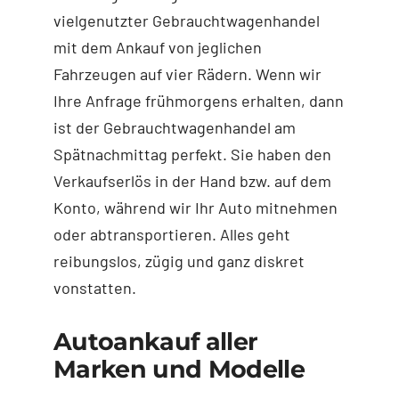
vielgenutzter Gebrauchtwagenhandel
mit dem Ankauf von jeglichen
Fahrzeugen auf vier Rädern. Wenn wir
Ihre Anfrage frühmorgens erhalten, dann
ist der Gebrauchtwagenhandel am
Spätnachmittag perfekt. Sie haben den
Verkaufserlös in der Hand bzw. auf dem
Konto, während wir Ihr Auto mitnehmen
oder abtransportieren. Alles geht
reibungslos, zügig und ganz diskret
vonstatten.
Autoankauf aller
Marken und Modelle