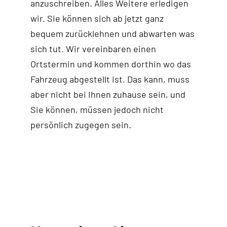
anzuschreiben. Alles Weitere erledigen
wir. Sie können sich ab jetzt ganz
bequem zurücklehnen und abwarten was
sich tut. Wir vereinbaren einen
Ortstermin und kommen dorthin wo das
Fahrzeug abgestellt ist. Das kann, muss
aber nicht bei Ihnen zuhause sein, und
Sie können, müssen jedoch nicht
persönlich zugegen sein.