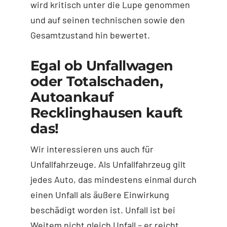
wird kritisch unter die Lupe genommen
und auf seinen technischen sowie den
Gesamtzustand hin bewertet.
Egal ob Unfallwagen
oder Totalschaden,
Autoankauf
Recklinghausen kauft
das!
Wir interessieren uns auch für
Unfallfahrzeuge. Als Unfallfahrzeug gilt
jedes Auto, das mindestens einmal durch
einen Unfall als äußere Einwirkung
beschädigt worden ist. Unfall ist bei
Weitem nicht gleich Unfall – er reicht