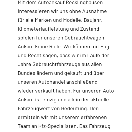
Mit dem Autoankauf Recklinghausen
interessieren wir uns ohne Ausnahme
für alle Marken und Modelle. Baujahr,
Kilometerlaufleistung und Zustand
spielen für unseren Gebrauchtwagen
Ankauf keine Rolle. Wir können mit Fug
und Recht sagen, dass wir im Laufe der
Jahre Gebrauchtfahrzeuge aus allen
Bundesländern und gekauft und über
unseren Autohandel anschließend
wieder verkauft haben. Für unseren Auto
Ankauf ist einzig und allein der aktuelle
Fahrzeugwert von Bedeutung. Den
ermitteln wir mit unserem erfahrenen
Team an Kfz-Spezialisten. Das Fahrzeug