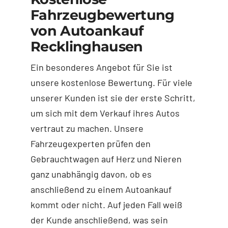
Fahrzeugbewertung
von Autoankauf
Recklinghausen
Ein besonderes Angebot für Sie ist
unsere kostenlose Bewertung. Für viele
unserer Kunden ist sie der erste Schritt,
um sich mit dem Verkauf ihres Autos
vertraut zu machen. Unsere
Fahrzeugexperten prüfen den
Gebrauchtwagen auf Herz und Nieren
ganz unabhängig davon, ob es
anschließend zu einem Autoankauf
kommt oder nicht. Auf jeden Fall weiß
der Kunde anschließend, was sein