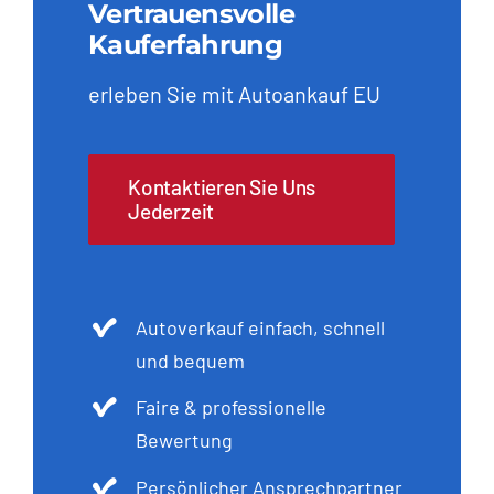
Vertrauensvolle
Kauferfahrung
erleben Sie mit Autoankauf EU
Kontaktieren Sie Uns
Jederzeit
Autoverkauf einfach, schnell
und bequem
Faire & professionelle
Bewertung
Persönlicher Ansprechpartner