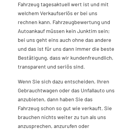
Fahrzeug tagesaktuell wert ist und mit
welchem Verkaufserlös er bei uns
rechnen kann. Fahrzeugbewertung und
Autoankauf müssen kein Junktim sein;
bei uns geht eins auch ohne das andere
und das ist für uns dann immer die beste
Bestätigung, dass wir kundenfreundlich,
transparent und seriös sind.
Wenn Sie sich dazu entscheiden, Ihren
Gebrauchtwagen oder das Unfallauto uns
anzubieten, dann haben Sie das
Fahrzeug schon so gut wie verkauft. Sie
brauchen nichts weiter zu tun als uns
anzusprechen, anzurufen oder