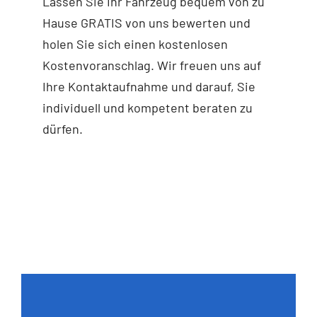
Lassen Sie Ihr Fahrzeug bequem von zu
Hause GRATIS von uns bewerten und
holen Sie sich einen kostenlosen
Kostenvoranschlag. Wir freuen uns auf
Ihre Kontaktaufnahme und darauf, Sie
individuell und kompetent beraten zu
dürfen.