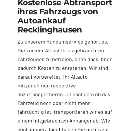
Kostenlose Abtransport
ihres Fahrzeugs von
Autoankauf
Recklinghausen
Zu unserem Rundumservice gehört es,
Sie von der Altlast Ihres gebrauchten
Fahrzeuges zu befreien, ohne dass Ihnen
dadurch Kosten zu entstehen. Wir sind
darauf vorbereitet, Ihr Altauto
mitzunehmen respektive
abzutransportieren. Je nachdem ob das
Fahrzeug noch oder nicht mehr
fahrtüchtig ist, transportieren wir es auf
einem mitgebrachten Anhänger ab. Wie
auch immer, damit haben Sie nichts zu