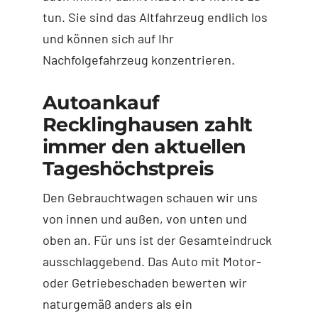
tun. Sie sind das Altfahrzeug endlich los
und können sich auf Ihr
Nachfolgefahrzeug konzentrieren.
Autoankauf
Recklinghausen zahlt
immer den aktuellen
Tageshöchstpreis
Den Gebrauchtwagen schauen wir uns
von innen und außen, von unten und
oben an. Für uns ist der Gesamteindruck
ausschlaggebend. Das Auto mit Motor-
oder Getriebeschaden bewerten wir
naturgemäß anders als ein