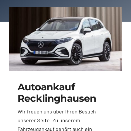
Autoankauf
Recklinghausen
Wir freuen uns über Ihren Besuch
unserer Seite. Zu unserem
Fahrzeugankauf gehört auch ein