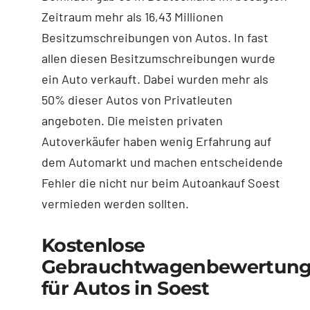
Zeitraum mehr als 16,43 Millionen
Besitzumschreibungen von Autos. In fast
allen diesen Besitzumschreibungen wurde
ein Auto verkauft. Dabei wurden mehr als
50% dieser Autos von Privatleuten
angeboten. Die meisten privaten
Autoverkäufer haben wenig Erfahrung auf
dem Automarkt und machen entscheidende
Fehler die nicht nur beim Autoankauf Soest
vermieden werden sollten.
Kostenlose
Gebrauchtwagenbewertun
für Autos in Soest