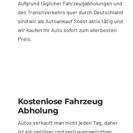
Aufgrund täglicher Fahrzeugabholungen und
des Transitverkehrs quer durch Deutschland
sind wir als Autoankauf Soest aktiv tätig und
wir kaufen Ihr Auto sofort zum allerbesten
Preis.
Kostenlose Fahrzeug
Abholung
Autos verkauft man nicht jeden Tag, daher
ist ein seriöser und vertrauenswürdiger