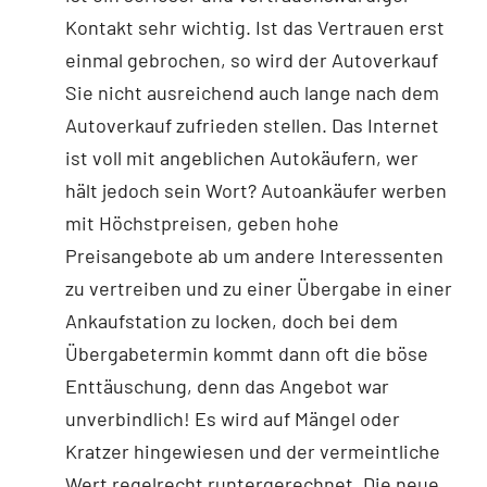
Kontakt sehr wichtig. Ist das Vertrauen erst
einmal gebrochen, so wird der Autoverkauf
Sie nicht ausreichend auch lange nach dem
Autoverkauf zufrieden stellen. Das Internet
ist voll mit angeblichen Autokäufern, wer
hält jedoch sein Wort? Autoankäufer werben
mit Höchstpreisen, geben hohe
Preisangebote ab um andere Interessenten
zu vertreiben und zu einer Übergabe in einer
Ankaufstation zu locken, doch bei dem
Übergabetermin kommt dann oft die böse
Enttäuschung, denn das Angebot war
unverbindlich! Es wird auf Mängel oder
Kratzer hingewiesen und der vermeintliche
Wert regelrecht runtergerechnet. Die neue