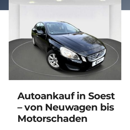
Autoankauf in Soest
– von Neuwagen bis
Motorschaden