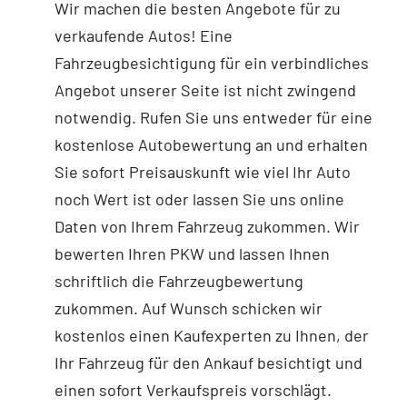
Wir machen die besten Angebote für zu
verkaufende Autos! Eine
Fahrzeugbesichtigung für ein verbindliches
Angebot unserer Seite ist nicht zwingend
notwendig. Rufen Sie uns entweder für eine
kostenlose Autobewertung an und erhalten
Sie sofort Preisauskunft wie viel Ihr Auto
noch Wert ist oder lassen Sie uns online
Daten von Ihrem Fahrzeug zukommen. Wir
bewerten Ihren PKW und lassen Ihnen
schriftlich die Fahrzeugbewertung
zukommen. Auf Wunsch schicken wir
kostenlos einen Kaufexperten zu Ihnen, der
Ihr Fahrzeug für den Ankauf besichtigt und
einen sofort Verkaufspreis vorschlägt.