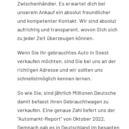
Zwischenhändler. Es erwartet dich bei
unserem Ankauf ein absolut freundlicher
und kompetenter Kontakt. Wir sind absolut
aufrichtig und transparent, wovon Sich sich
zu jeder Zeit überzeugen können.
Wenn Sie ihr gebrauchtes Auto in Soest
verkaufen möchten, sind Sie bei uns an der
richtigen Adresse und wir sollten uns
schnellstmöglich kennen lernen.
So wie Sie, sind jährlich Millionen Deutsche
damit befasst ihren Gebrauchtwagen zu
verkaufen. Eine genaue Zahl liefert uns der
“Automarkt-Report” von Oktober 2022.
Demnach gab es in Deutschland im besagten