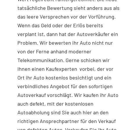
tatsächliche Bewertung sieht anders aus als
das leere Versprechen vor der Vorführung.
Wenn das Geld oder der Erlös bereits
verplant ist, dann hat der Autoverkäufer ein
Problem. Wir bewerten ihr Auto nicht nur
von der Ferne anhand moderner
Telekommunikation. Gerne schicken wir
Ihnen einen Kaufexperten vorbei, der vor
Ort ihr Auto kostenlos besichtigt und ein
verbindliches Angebot für den sofortigen
Autoverkauf vorschlägt. Wir kaufen ihr Auto
auch defekt, mit der kostenlosen
Autoabholung sind Sie auch hier an den
richtigen Ansprechpartner für den Verkauf
von defekten Autos. Verkaufen Sie ihr Auto