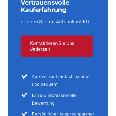
Vertrauensvolle
Kauferfahrung
erleben Sie mit Autoankauf EU
Kontaktieren Sie Uns
Jederzeit
Autoverkauf einfach, schnell
und bequem
Faire & professionelle
Bewertung
Persönlicher Ansprechpartner