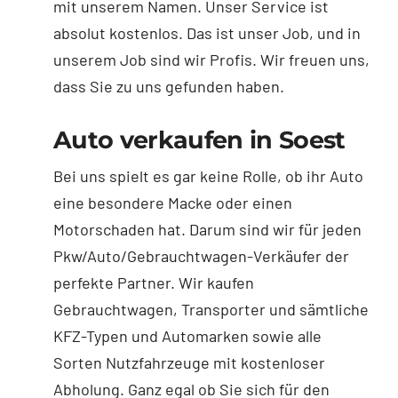
mit unserem Namen. Unser Service ist
absolut kostenlos. Das ist unser Job, und in
unserem Job sind wir Profis. Wir freuen uns,
dass Sie zu uns gefunden haben.
Auto verkaufen in Soest
Bei uns spielt es gar keine Rolle, ob ihr Auto
eine besondere Macke oder einen
Motorschaden hat. Darum sind wir für jeden
Pkw/Auto/Gebrauchtwagen-Verkäufer der
perfekte Partner. Wir kaufen
Gebrauchtwagen, Transporter und sämtliche
KFZ-Typen und Automarken sowie alle
Sorten Nutzfahrzeuge mit kostenloser
Abholung. Ganz egal ob Sie sich für den