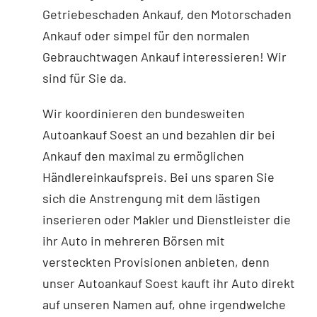
Getriebeschaden Ankauf, den Motorschaden
Ankauf oder simpel für den normalen
Gebrauchtwagen Ankauf interessieren! Wir
sind für Sie da.
Wir koordinieren den bundesweiten
Autoankauf Soest an und bezahlen dir bei
Ankauf den maximal zu ermöglichen
Händlereinkaufspreis. Bei uns sparen Sie
sich die Anstrengung mit dem lästigen
inserieren oder Makler und Dienstleister die
ihr Auto in mehreren Börsen mit
versteckten Provisionen anbieten, denn
unser Autoankauf Soest kauft ihr Auto direkt
auf unseren Namen auf, ohne irgendwelche