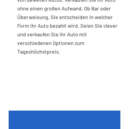
ohne einen großen Aufwand. Ob Bar oder
Überweisung, Sie entscheiden in welcher
Form ihr Auto bezahlt wird. Seien Sie clever
und verkaufen Sie ihr Auto mit
verschiedenen Optionen zum
Tageshöchstpreis.