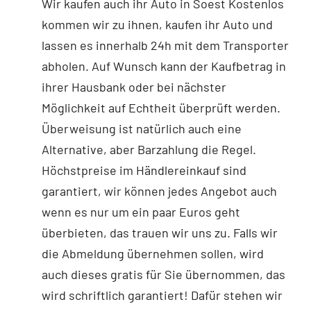
Wir kaufen auch ihr Auto in Soest Kostenlos
kommen wir zu ihnen, kaufen ihr Auto und
lassen es innerhalb 24h mit dem Transporter
abholen. Auf Wunsch kann der Kaufbetrag in
ihrer Hausbank oder bei nächster
Möglichkeit auf Echtheit überprüft werden.
Überweisung ist natürlich auch eine
Alternative, aber Barzahlung die Regel.
Höchstpreise im Händlereinkauf sind
garantiert, wir können jedes Angebot auch
wenn es nur um ein paar Euros geht
überbieten, das trauen wir uns zu. Falls wir
die Abmeldung übernehmen sollen, wird
auch dieses gratis für Sie übernommen, das
wird schriftlich garantiert! Dafür stehen wir