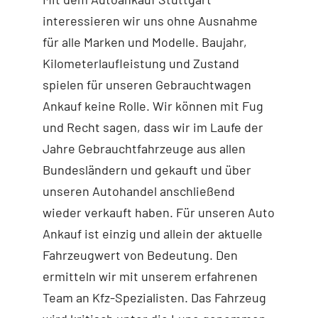
interessieren wir uns ohne Ausnahme
für alle Marken und Modelle. Baujahr,
Kilometerlaufleistung und Zustand
spielen für unseren Gebrauchtwagen
Ankauf keine Rolle. Wir können mit Fug
und Recht sagen, dass wir im Laufe der
Jahre Gebrauchtfahrzeuge aus allen
Bundesländern und gekauft und über
unseren Autohandel anschließend
wieder verkauft haben. Für unseren Auto
Ankauf ist einzig und allein der aktuelle
Fahrzeugwert von Bedeutung. Den
ermitteln wir mit unserem erfahrenen
Team an Kfz-Spezialisten. Das Fahrzeug