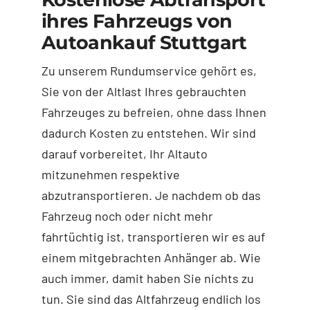
ihres Fahrzeugs von
Autoankauf Stuttgart
Zu unserem Rundumservice gehört es,
Sie von der Altlast Ihres gebrauchten
Fahrzeuges zu befreien, ohne dass Ihnen
dadurch Kosten zu entstehen. Wir sind
darauf vorbereitet, Ihr Altauto
mitzunehmen respektive
abzutransportieren. Je nachdem ob das
Fahrzeug noch oder nicht mehr
fahrtüchtig ist, transportieren wir es auf
einem mitgebrachten Anhänger ab. Wie
auch immer, damit haben Sie nichts zu
tun. Sie sind das Altfahrzeug endlich los