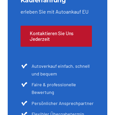
Kauferfahrung
erleben Sie mit Autoankauf EU
Kontaktieren Sie Uns
Jederzeit
Autoverkauf einfach, schnell
und bequem
Faire & professionelle
Bewertung
Persönlicher Ansprechpartner
Flexibler Übergabetermin