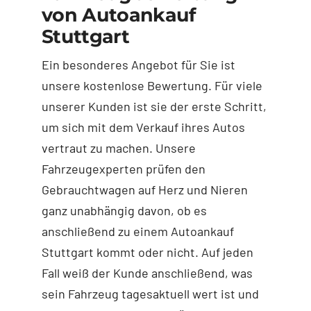
von Autoankauf
Stuttgart
Ein besonderes Angebot für Sie ist
unsere kostenlose Bewertung. Für viele
unserer Kunden ist sie der erste Schritt,
um sich mit dem Verkauf ihres Autos
vertraut zu machen. Unsere
Fahrzeugexperten prüfen den
Gebrauchtwagen auf Herz und Nieren
ganz unabhängig davon, ob es
anschließend zu einem Autoankauf
Stuttgart kommt oder nicht. Auf jeden
Fall weiß der Kunde anschließend, was
sein Fahrzeug tagesaktuell wert ist und