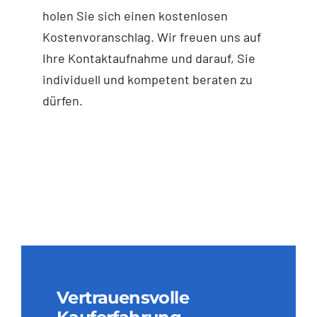
holen Sie sich einen kostenlosen
Kostenvoranschlag. Wir freuen uns auf
Ihre Kontaktaufnahme und darauf, Sie
individuell und kompetent beraten zu
dürfen.
Vertrauensvolle