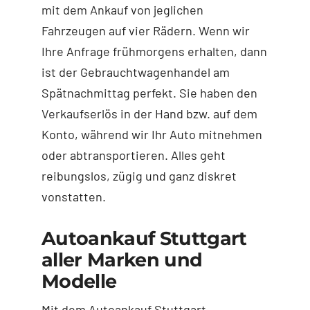
mit dem Ankauf von jeglichen
Fahrzeugen auf vier Rädern. Wenn wir
Ihre Anfrage frühmorgens erhalten, dann
ist der Gebrauchtwagenhandel am
Spätnachmittag perfekt. Sie haben den
Verkaufserlös in der Hand bzw. auf dem
Konto, während wir Ihr Auto mitnehmen
oder abtransportieren. Alles geht
reibungslos, zügig und ganz diskret
vonstatten.
Autoankauf Stuttgart
aller Marken und
Modelle
Mit dem Autoankauf Stuttgart