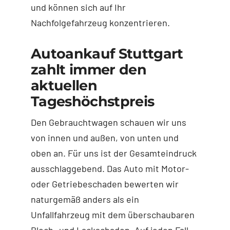
und können sich auf Ihr
Nachfolgefahrzeug konzentrieren.
Autoankauf Stuttgart
zahlt immer den
aktuellen
Tageshöchstpreis
Den Gebrauchtwagen schauen wir uns
von innen und außen, von unten und
oben an. Für uns ist der Gesamteindruck
ausschlaggebend. Das Auto mit Motor-
oder Getriebeschaden bewerten wir
naturgemäß anders als ein
Unfallfahrzeug mit dem überschaubaren
Blech- und Lackschaden. Auf jeden Fall