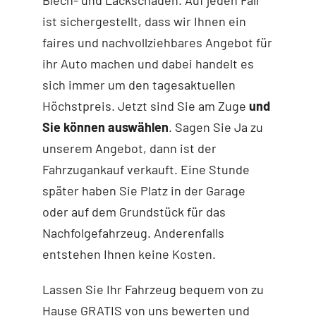
ist sichergestellt, dass wir Ihnen ein
faires und nachvollziehbares Angebot für
ihr Auto machen und dabei handelt es
sich immer um den tagesaktuellen
Höchstpreis. Jetzt sind Sie am Zuge
und
Sie können auswählen
. Sagen Sie Ja zu
unserem Angebot, dann ist der
Fahrzugankauf verkauft. Eine Stunde
später haben Sie Platz in der Garage
oder auf dem Grundstück für das
Nachfolgefahrzeug. Anderenfalls
entstehen Ihnen keine Kosten.
Lassen Sie Ihr Fahrzeug bequem von zu
Hause GRATIS von uns bewerten und