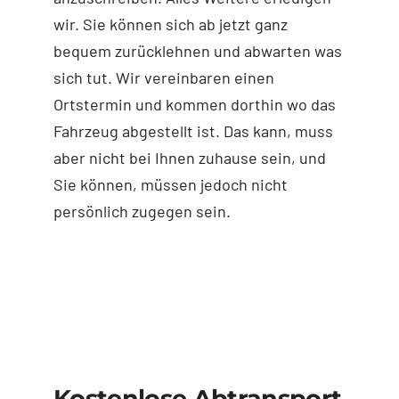
wir. Sie können sich ab jetzt ganz
bequem zurücklehnen und abwarten was
sich tut. Wir vereinbaren einen
Ortstermin und kommen dorthin wo das
Fahrzeug abgestellt ist. Das kann, muss
aber nicht bei Ihnen zuhause sein, und
Sie können, müssen jedoch nicht
persönlich zugegen sein.
Kostenlose Abtransport