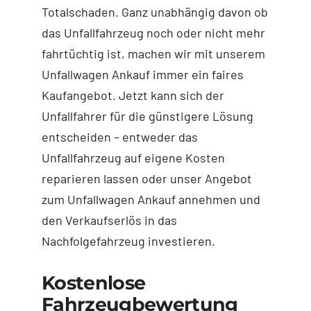
Totalschaden. Ganz unabhängig davon ob
das Unfallfahrzeug noch oder nicht mehr
fahrtüchtig ist, machen wir mit unserem
Unfallwagen Ankauf immer ein faires
Kaufangebot. Jetzt kann sich der
Unfallfahrer für die günstigere Lösung
entscheiden – entweder das
Unfallfahrzeug auf eigene Kosten
reparieren lassen oder unser Angebot
zum Unfallwagen Ankauf annehmen und
den Verkaufserlös in das
Nachfolgefahrzeug investieren.
Kostenlose
Fahrzeugbewertung