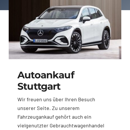
Autoankauf
Stuttgart
Wir freuen uns über Ihren Besuch
unserer Seite. Zu unserem
Fahrzeugankauf gehört auch ein
vielgenutzter Gebrauchtwagenhandel