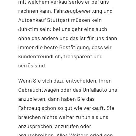
mit welchem Verkaufserlös er bei uns
rechnen kann. Fahrzeugbewertung und
Autoankauf Stuttgart müssen kein
Junktim sein; bei uns geht eins auch
ohne das andere und das ist für uns dann
immer die beste Bestätigung, dass wir
kundenfreundlich, transparent und
seriös sind.
Wenn Sie sich dazu entscheiden, Ihren
Gebrauchtwagen oder das Unfallauto uns
anzubieten, dann haben Sie das
Fahrzeug schon so gut wie verkauft. Sie
brauchen nichts weiter zu tun als uns
anzusprechen, anzurufen oder
anzuschreiben. Alles Weitere erledigen