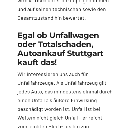
wird kritisch unter die Lupe genommen
und auf seinen technischen sowie den
Gesamtzustand hin bewertet.
Egal ob Unfallwagen
oder Totalschaden,
Autoankauf Stuttgart
kauft das!
Wir interessieren uns auch für
Unfallfahrzeuge. Als Unfallfahrzeug gilt
jedes Auto, das mindestens einmal durch
einen Unfall als äußere Einwirkung
beschädigt worden ist. Unfall ist bei
Weitem nicht gleich Unfall – er reicht
vom leichten Blech- bis hin zum