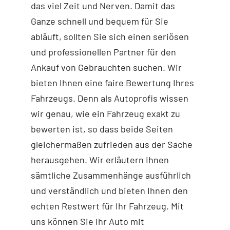
das viel Zeit und Nerven. Damit das
Ganze schnell und bequem für Sie
abläuft, sollten Sie sich einen seriösen
und professionellen Partner für den
Ankauf von Gebrauchten suchen. Wir
bieten Ihnen eine faire Bewertung Ihres
Fahrzeugs. Denn als Autoprofis wissen
wir genau, wie ein Fahrzeug exakt zu
bewerten ist, so dass beide Seiten
gleichermaßen zufrieden aus der Sache
herausgehen. Wir erläutern Ihnen
sämtliche Zusammenhänge ausführlich
und verständlich und bieten Ihnen den
echten Restwert für Ihr Fahrzeug. Mit
uns können Sie Ihr Auto mit