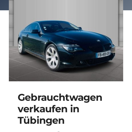
Gebrauchtwagen
verkaufen in
Tübingen