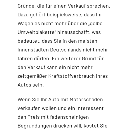
Gründe, die für einen Verkauf sprechen.
Dazu gehört beispielsweise, dass Ihr
Wagen es nicht mehr über die „gelbe
Umweltplakette“ hinausschafft, was
bedeutet, dass Sie in den meisten
Innenstädten Deutschlands nicht mehr
fahren dürfen. Ein weiterer Grund für
den Verkauf kann ein nicht mehr
zeitgemäßer Kraftstoffverbrauch Ihres
Autos sein.
Wenn Sie Ihr Auto mit Motorschaden
verkaufen wollen und ein Interessent
den Preis mit fadenscheinigen
Begründungen drücken will, kostet Sie