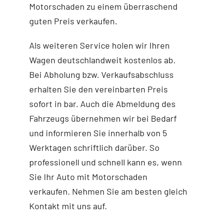
Motorschaden zu einem überraschend
guten Preis verkaufen.
Als weiteren Service holen wir Ihren
Wagen deutschlandweit kostenlos ab.
Bei Abholung bzw. Verkaufsabschluss
erhalten Sie den vereinbarten Preis
sofort in bar. Auch die Abmeldung des
Fahrzeugs übernehmen wir bei Bedarf
und informieren Sie innerhalb von 5
Werktagen schriftlich darüber. So
professionell und schnell kann es, wenn
Sie Ihr Auto mit Motorschaden
verkaufen. Nehmen Sie am besten gleich
Kontakt mit uns auf.