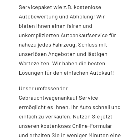
Servicepaket wie z.B. kostenlose
Autobewertung und Abholung! Wir
bieten Ihnen einen fairen und
unkomplizierten Autoankaufservice für
nahezu jedes Fahrzeug. Schluss mit
unseriösen Angeboten und lästigen
Wartezeiten. Wir haben die besten
Lösungen für den einfachen Autokauf!
Unser umfassender
Gebrauchtwagenankauf Service
ermöglicht es Ihnen, Ihr Auto schnell und
einfach zu verkaufen. Nutzen Sie jetzt
unseren kostenloses Online-Formular
und erhalten Sie in weniger Minuten eine