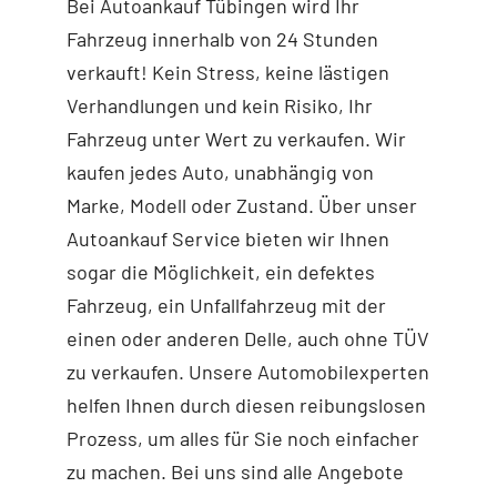
Bei Autoankauf Tübingen wird Ihr
Fahrzeug innerhalb von 24 Stunden
verkauft! Kein Stress, keine lästigen
Verhandlungen und kein Risiko, Ihr
Fahrzeug unter Wert zu verkaufen. Wir
kaufen jedes Auto, unabhängig von
Marke, Modell oder Zustand. Über unser
Autoankauf Service bieten wir Ihnen
sogar die Möglichkeit, ein defektes
Fahrzeug, ein Unfallfahrzeug mit der
einen oder anderen Delle, auch ohne TÜV
zu verkaufen. Unsere Automobilexperten
helfen Ihnen durch diesen reibungslosen
Prozess, um alles für Sie noch einfacher
zu machen. Bei uns sind alle Angebote