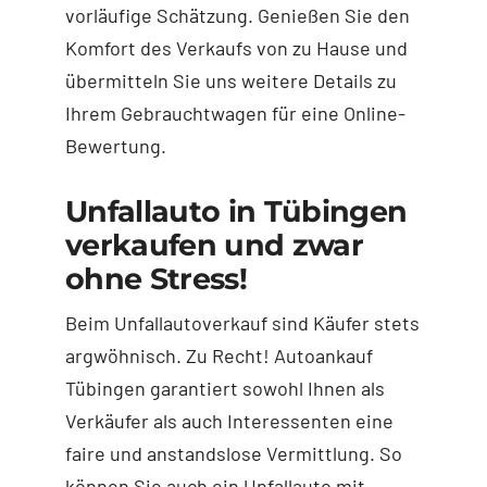
vorläufige Schätzung. Genießen Sie den
Komfort des Verkaufs von zu Hause und
übermitteln Sie uns weitere Details zu
Ihrem Gebrauchtwagen für eine Online-
Bewertung.
Unfallauto in Tübingen
verkaufen und zwar
ohne Stress!
Beim Unfallautoverkauf sind Käufer stets
argwöhnisch. Zu Recht! Autoankauf
Tübingen garantiert sowohl Ihnen als
Verkäufer als auch Interessenten eine
faire und anstandslose Vermittlung. So
können Sie auch ein Unfallauto mit