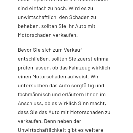
sind einfach zu hoch. Wird es zu
unwirtschaftlich, den Schaden zu
beheben, sollten Sie Ihr Auto mit
Motorschaden verkaufen.
Bevor Sie sich zum Verkauf
entschließen, sollten Sie zuerst einmal
prüfen lassen, ob das Fahrzeug wirklich
einen Motorschaden aufweist. Wir
untersuchen das Auto sorgfältig und
fachmännisch und erläutern Ihnen im
Anschluss, ob es wirklich Sinn macht,
dass Sie das Auto mit Motorschaden zu
verkaufen. Denn neben der
Unwirtschaftlichkeit gibt es weitere