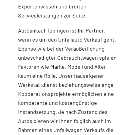
Expertenwissen und breiten
Serviceleistungen zur Seite.
Autoankauf Tübingen ist Ihr Partner,
wenn es um den Unfallauto Verkauf geht.
Ebenso wie bei der Veräußerlichung
unbeschädigter Gebrauchtwagen spielen
Faktoren wie Marke, Modell und Alter
kaum eine Rolle. Unser hauseigener
Werkstattdienst beziehungsweise enge
Kooperationsprojekte ermöglichen eine
kompetente und kostengünstige
Instandsetzung. Je nach Zustand des
Autos bieten wir Ihnen folglich auch im
Rahmen eines Unfallwagen Verkaufs die