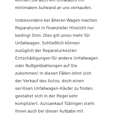
minimalem Aufwand an uns verkaufen.
Insbesondere bei älteren Wagen machen
Reparaturen in finanzieller Hinsicht nur
bedingt Sinn. Dies gilt umso mehr für
Unfallwagen. Schließlich können
zuzüglich der Reparaturkosten
Entschädigungen für andere Unfallwagen
oder Bußgeldzahlungen auf Sie
zukommen! In diesen Fällen lohnt sich
der Verkauf des Autos, doch einen
seriösen Unfallwagen-Käufer zu finden,
gestaltet sich in der Regel sehr
kompliziert. Autoankauf Tübingen steht
Ihnen auch bei dieser Aufgabe mit