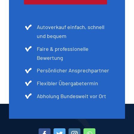
Autoverkauf einfach, schnell
und bequem
Faire & professionelle
Bewertung
Persönlicher Ansprechpartner
Flexibler Übergabetermin
Abholung Bundesweit vor Ort