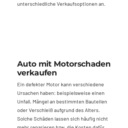
unterschiedliche Verkaufsoptionen an.
Auto mit Motorschaden
verkaufen
Ein defekter Motor kann verschiedene
Ursachen haben: beispielsweise einen
Unfall, Mängel an bestimmten Bauteilen
oder Verschleiß aufgrund des Alters.
Solche Schäden lassen sich häufig nicht
mehr reparieren bzw. die Kosten dafür