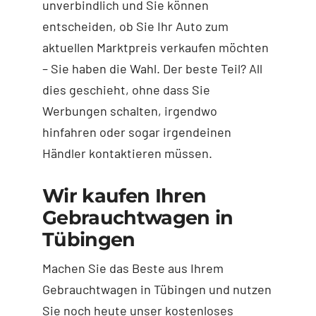
unverbindlich und Sie können
entscheiden, ob Sie Ihr Auto zum
aktuellen Marktpreis verkaufen möchten
– Sie haben die Wahl. Der beste Teil? All
dies geschieht, ohne dass Sie
Werbungen schalten, irgendwo
hinfahren oder sogar irgendeinen
Händler kontaktieren müssen.
Wir kaufen Ihren
Gebrauchtwagen in
Tübingen
Machen Sie das Beste aus Ihrem
Gebrauchtwagen in Tübingen und nutzen
Sie noch heute unser kostenloses