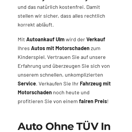
und das natürlich kostenfrei. Damit
stellen wir sicher, dass alles rechtlich
korrekt abläuft.
Mit
Autoankauf Ulm
wird der
Verkauf
Ihres
Autos mit Motorschaden
zum
Kinderspiel. Vertrauen Sie auf unsere
Erfahrung und überzeugen Sie sich von
unserem schnellen, unkomplizierten
Service
. Verkaufen Sie Ihr
Fahrzeug mit
Motorschaden
noch heute und
profitieren Sie von einem
fairen Preis
!
Auto Ohne TÜV In