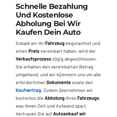
Schnelle Bezahlung
Und Kostenlose
Abholung Bei Wir
Kaufen Dein Auto
Sobald wir Ihr
Fahrzeug
begutachtet und
einen
Preis
vereinbart haben, wird der
Verkaufsprozess
zügig abgeschlossen.
Sie erhalten den vereinbarten Betrag
umgehend, und wir kümmern uns um alle
erforderlichen
Dokumente
sowie den
Kaufvertrag
. Zudem übernehmen wir
kostenlos die
Abholung
Ihres
Fahrzeugs
,
was Ihnen Zeit und Aufwand spart.
Vertrauen Sie auf
Autoankauf wir