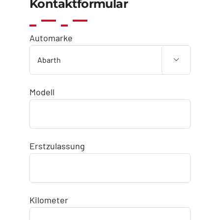
Kontaktformular
Automarke

Modell
Erstzulassung
Kilometer