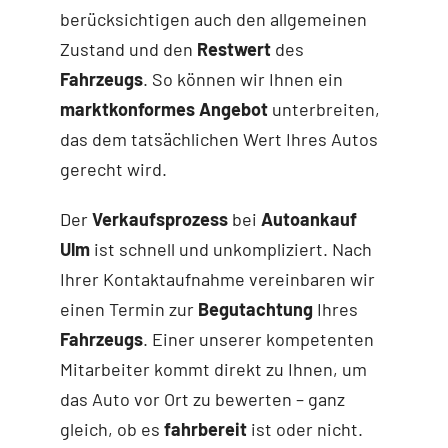
berücksichtigen auch den allgemeinen
Zustand und den
Restwert
des
Fahrzeugs
. So können wir Ihnen ein
marktkonformes Angebot
unterbreiten,
das dem tatsächlichen Wert Ihres Autos
gerecht wird.
Der
Verkaufsprozess
bei
Autoankauf
Ulm
ist schnell und unkompliziert. Nach
Ihrer Kontaktaufnahme vereinbaren wir
einen Termin zur
Begutachtung
Ihres
Fahrzeugs
. Einer unserer kompetenten
Mitarbeiter kommt direkt zu Ihnen, um
das Auto vor Ort zu bewerten – ganz
gleich, ob es
fahrbereit
ist oder nicht.