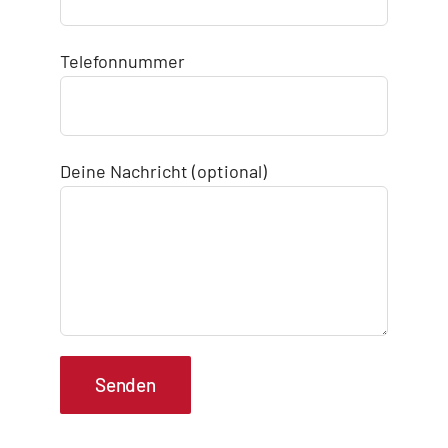
Telefonnummer
Deine Nachricht (optional)