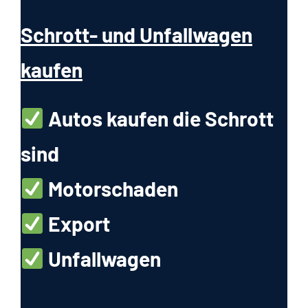
Schrott- und Unfallwagen
kaufen
Autos kaufen die Schrott
sind
Motorschaden
Export
Unfallwagen