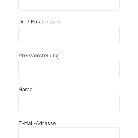
Ort / Postleitzahl
Preisvorstellung
Name
E-Mail-Adresse