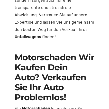
transparente und stressfreie
Abwicklung. Vertrauen Sie auf unsere
Expertise und lassen Sie uns gemeinsam
den besten Weg für den Verkauf Ihres
Unfallwagens
finden!
Motorschaden Wir
Kaufen Dein
Auto? Verkaufen
Sie Ihr Auto
Problemlos!
Ein
Motorschaden
kann eine große