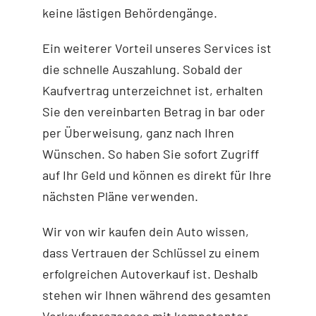
keine lästigen Behördengänge.
Ein weiterer Vorteil unseres Services ist
die schnelle Auszahlung. Sobald der
Kaufvertrag unterzeichnet ist, erhalten
Sie den vereinbarten Betrag in bar oder
per Überweisung, ganz nach Ihren
Wünschen. So haben Sie sofort Zugriff
auf Ihr Geld und können es direkt für Ihre
nächsten Pläne verwenden.
Wir von wir kaufen dein Auto
wissen,
dass Vertrauen der Schlüssel zu einem
erfolgreichen Autoverkauf ist. Deshalb
stehen wir Ihnen während des gesamten
Verkaufsprozesses mit kompetenter