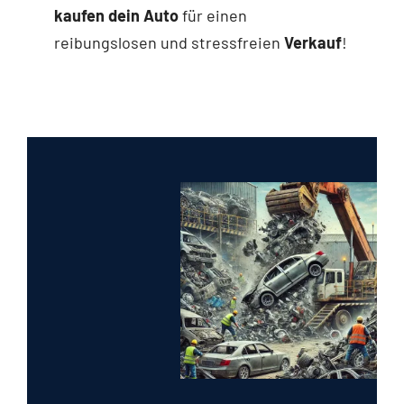
kaufen dein Auto
für einen
reibungslosen und stressfreien
Verkauf
!