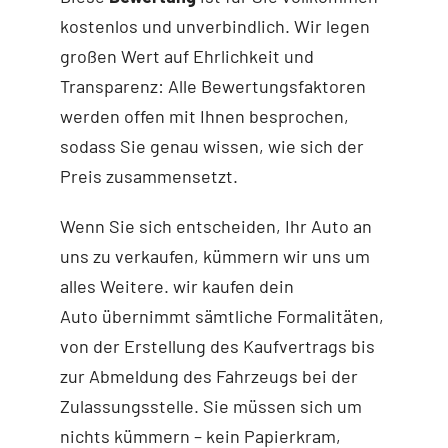
kostenlos und unverbindlich. Wir legen
großen Wert auf Ehrlichkeit und
Transparenz: Alle Bewertungsfaktoren
werden offen mit Ihnen besprochen,
sodass Sie genau wissen, wie sich der
Preis zusammensetzt.
Wenn Sie sich entscheiden, Ihr Auto an
uns zu verkaufen, kümmern wir uns um
alles Weitere. wir kaufen dein
Auto
übernimmt sämtliche Formalitäten,
von der Erstellung des Kaufvertrags bis
zur Abmeldung des Fahrzeugs bei der
Zulassungsstelle. Sie müssen sich um
nichts kümmern – kein Papierkram,