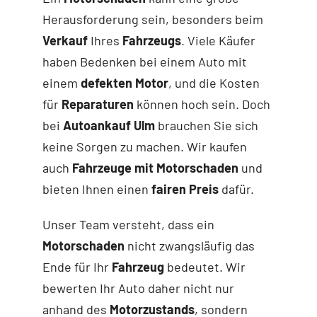
Herausforderung sein, besonders beim
Verkauf
Ihres
Fahrzeugs
. Viele Käufer
haben Bedenken bei einem Auto mit
einem
defekten Motor
, und die Kosten
für
Reparaturen
können hoch sein. Doch
bei
Autoankauf Ulm
brauchen Sie sich
keine Sorgen zu machen. Wir kaufen
auch
Fahrzeuge mit Motorschaden
und
bieten Ihnen einen
fairen Preis
dafür.
Unser Team versteht, dass ein
Motorschaden
nicht zwangsläufig das
Ende für Ihr
Fahrzeug
bedeutet. Wir
bewerten Ihr Auto daher nicht nur
anhand des
Motorzustands
, sondern