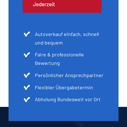
Jederzeit
Autoverkauf einfach, schnell
und bequem
Faire & professionelle
Bewertung
Persönlicher Ansprechpartner
Flexibler Übergabetermin
Abholung Bundesweit vor Ort