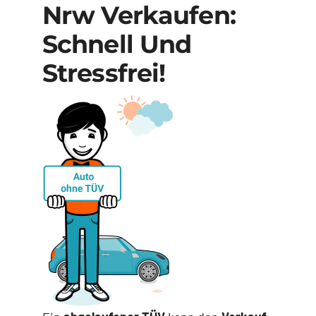
Nrw Verkaufen:
Schnell Und
Stressfrei!