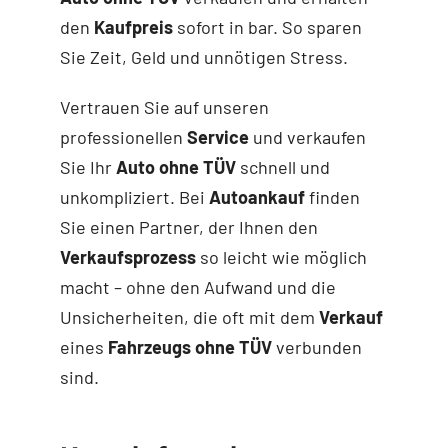
den
Kaufpreis
sofort in bar. So sparen
Sie Zeit, Geld und unnötigen Stress.
Vertrauen Sie auf unseren
professionellen
Service
und verkaufen
Sie Ihr
Auto ohne TÜV
schnell und
unkompliziert. Bei
Autoankauf
finden
Sie einen Partner, der Ihnen den
Verkaufsprozess
so leicht wie möglich
macht – ohne den Aufwand und die
Unsicherheiten, die oft mit dem
Verkauf
eines
Fahrzeugs ohne TÜV
verbunden
sind.