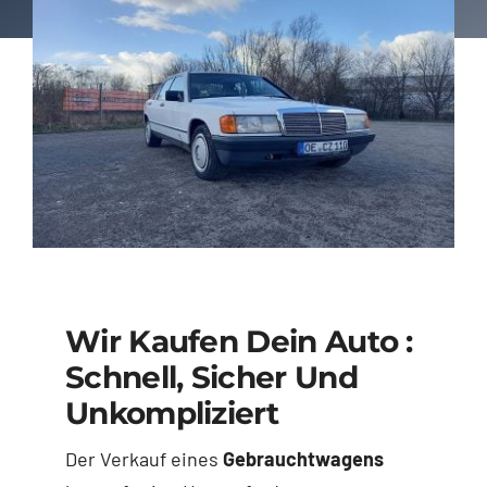
Wir Kaufen Dein Auto :
Schnell, Sicher Und
Unkompliziert
Der Verkauf eines
Gebrauchtwagens