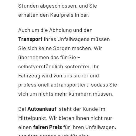
Stunden abgeschlossen, und Sie
erhalten den Kaufpreis in bar.
Auch um die Abholung und den
Transport
Ihres Unfallwagens müssen
Sie sich keine Sorgen machen. Wir
übernehmen das für Sie –
selbstverständlich kostenfrei. Ihr
Fahrzeug wird von uns sicher und
professionell abtransportiert, sodass Sie
sich um nichts mehr kümmern müssen.
Bei
Autoankauf
steht der Kunde im
Mittelpunkt. Wir bieten Ihnen nicht nur
einen
fairen Preis
für Ihren Unfallwagen,
sondern sorgen auch für eine