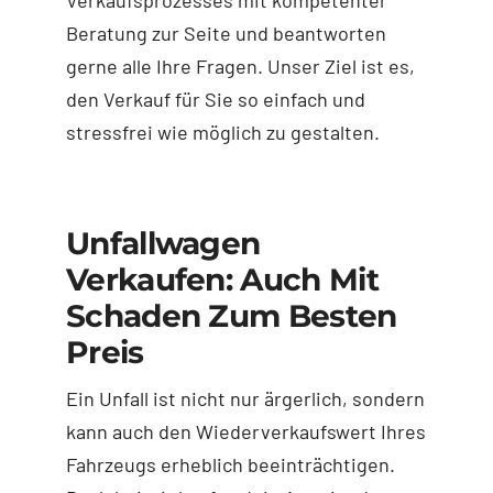
Beratung zur Seite und beantworten
gerne alle Ihre Fragen. Unser Ziel ist es,
den Verkauf für Sie so einfach und
stressfrei wie möglich zu gestalten.
Unfallwagen
Verkaufen: Auch Mit
Schaden Zum Besten
Preis
Ein Unfall ist nicht nur ärgerlich, sondern
kann auch den Wiederverkaufswert Ihres
Fahrzeugs erheblich beeinträchtigen.