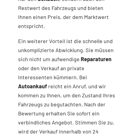
Restwert des Fahrzeugs und bieten
Ihnen einen Preis, der dem Marktwert
entspricht.
Ein weiterer Vorteil ist die schnelle und
unkomplizierte Abwicklung. Sie müssen
sich nicht um aufwendige
Reparaturen
oder den Verkauf an private
Interessenten kümmern. Bei
Autoankauf
reicht ein Anruf, und wir
kommen zu Ihnen, um den Zustand Ihres
Fahrzeugs zu begutachten. Nach der
Bewertung erhalten Sie sofort ein
verbindliches Angebot. Stimmen Sie zu,
wird der Verkauf innerhalb von 24