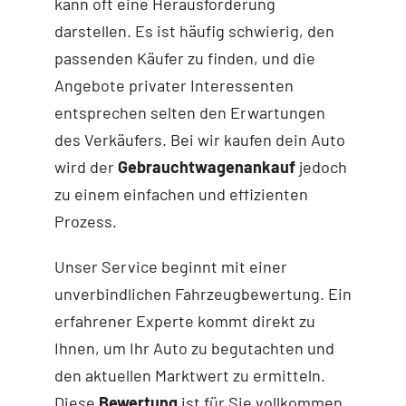
kann oft eine Herausforderung
darstellen. Es ist häufig schwierig, den
passenden Käufer zu finden, und die
Angebote privater Interessenten
entsprechen selten den Erwartungen
des Verkäufers. Bei wir kaufen dein Auto
wird der
Gebrauchtwagenankauf
jedoch
zu einem einfachen und effizienten
Prozess.
Unser Service beginnt mit einer
unverbindlichen Fahrzeugbewertung. Ein
erfahrener Experte kommt direkt zu
Ihnen, um Ihr Auto zu begutachten und
den aktuellen Marktwert zu ermitteln.
Diese
Bewertung
ist für Sie vollkommen