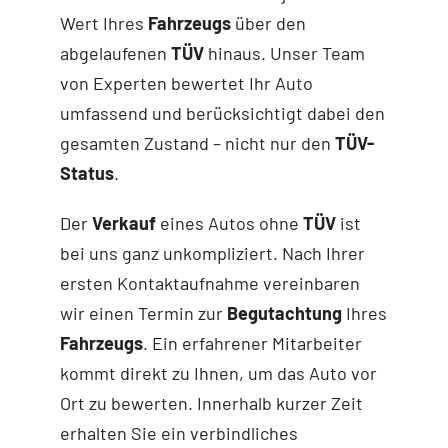
Wert Ihres
Fahrzeugs
über den
abgelaufenen
TÜV
hinaus. Unser Team
von Experten bewertet Ihr Auto
umfassend und berücksichtigt dabei den
gesamten Zustand – nicht nur den
TÜV-
Status
.
Der
Verkauf
eines Autos ohne
TÜV
ist
bei uns ganz unkompliziert. Nach Ihrer
ersten Kontaktaufnahme vereinbaren
wir einen Termin zur
Begutachtung
Ihres
Fahrzeugs
. Ein erfahrener Mitarbeiter
kommt direkt zu Ihnen, um das Auto vor
Ort zu bewerten. Innerhalb kurzer Zeit
erhalten Sie ein verbindliches