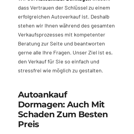
dass Vertrauen der Schlüssel zu einem
erfolgreichen Autoverkauf ist. Deshalb
stehen wir Ihnen während des gesamten
Verkaufsprozesses mit kompetenter
Beratung zur Seite und beantworten
gerne alle Ihre Fragen. Unser Ziel ist es,
den Verkauf für Sie so einfach und
stressfrei wie möglich zu gestalten.
Autoankauf
Dormagen: Auch Mit
Schaden Zum Besten
Preis