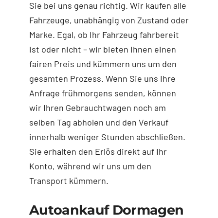
Sie bei uns genau richtig. Wir kaufen alle
Fahrzeuge, unabhängig von Zustand oder
Marke. Egal, ob Ihr Fahrzeug fahrbereit
ist oder nicht – wir bieten Ihnen einen
fairen Preis und kümmern uns um den
gesamten Prozess. Wenn Sie uns Ihre
Anfrage frühmorgens senden, können
wir Ihren Gebrauchtwagen noch am
selben Tag abholen und den Verkauf
innerhalb weniger Stunden abschließen.
Sie erhalten den Erlös direkt auf Ihr
Konto, während wir uns um den
Transport kümmern.
Autoankauf Dormagen