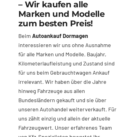
– Wir kaufen alle
Marken und Modelle
zum besten Preis!
Beim
Autoankauf Dormagen
interessieren wir uns ohne Ausnahme
für alle Marken und Modelle. Baujahr,
Kilometerlaufleistung und Zustand sind
für uns beim Gebrauchtwagen Ankauf
irrelevant. Wir haben über die Jahre
hinweg Fahrzeuge aus allen
Bundesländern gekauft und sie über
unseren Autohandel weiterverkauft. Für
uns zählt einzig und allein der aktuelle
Fahrzeugwert. Unser erfahrenes Team
von Kfz-Spezialisten bewertet Ihr