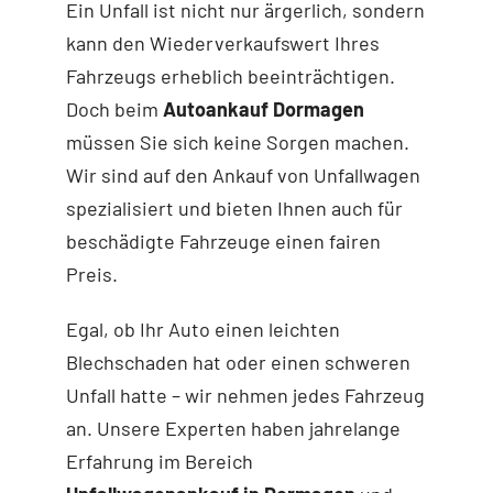
Ein Unfall ist nicht nur ärgerlich, sondern
kann den Wiederverkaufswert Ihres
Fahrzeugs erheblich beeinträchtigen.
Doch beim
Autoankauf Dormagen
müssen Sie sich keine Sorgen machen.
Wir sind auf den Ankauf von Unfallwagen
spezialisiert und bieten Ihnen auch für
beschädigte Fahrzeuge einen fairen
Preis.
Egal, ob Ihr Auto einen leichten
Blechschaden hat oder einen schweren
Unfall hatte – wir nehmen jedes Fahrzeug
an. Unsere Experten haben jahrelange
Erfahrung im Bereich