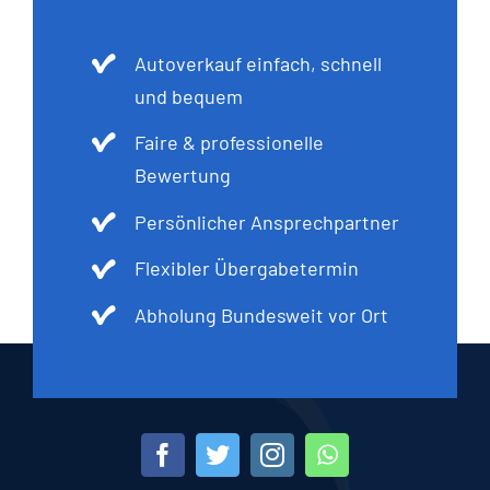
Autoverkauf einfach, schnell
und bequem
Faire & professionelle
Bewertung
Persönlicher Ansprechpartner
Flexibler Übergabetermin
Abholung Bundesweit vor Ort