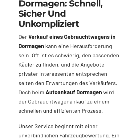
Dormagen: Schnell,
Sicher Und
Unkompliziert
Der
Verkauf eines Gebrauchtwagens in
Dormagen
kann eine Herausforderung
sein. Oft ist es schwierig, den passenden
Käufer zu finden, und die Angebote
privater Interessenten entsprechen
selten den Erwartungen des Verkäufers.
Doch beim
Autoankauf Dormagen
wird
der Gebrauchtwagenankauf zu einem
schnellen und effizienten Prozess.
Unser Service beginnt mit einer
unverbindlichen Fahrzeugbewertung. Ein