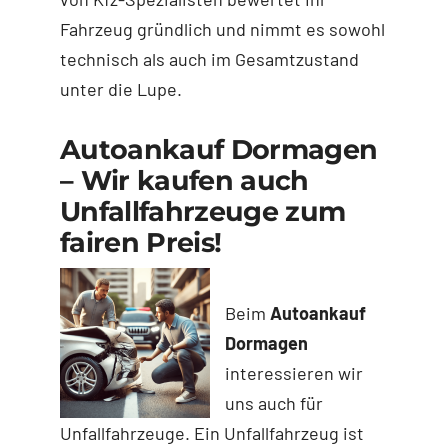
Fahrzeug gründlich und nimmt es sowohl
technisch als auch im Gesamtzustand
unter die Lupe.
Autoankauf Dormagen
– Wir kaufen auch
Unfallfahrzeuge zum
fairen Preis!
Beim
Autoankauf
Dormagen
interessieren wir
uns auch für
Unfallfahrzeuge. Ein Unfallfahrzeug ist