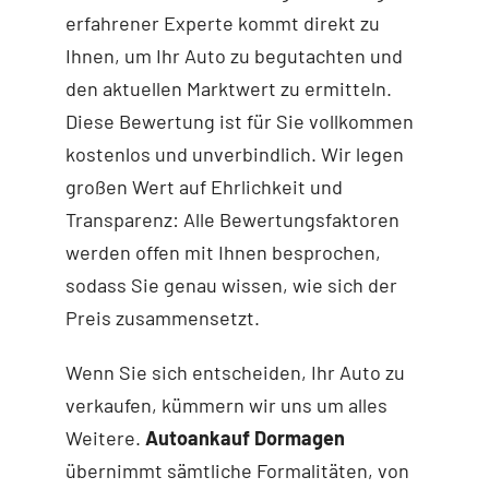
erfahrener Experte kommt direkt zu
Ihnen, um Ihr Auto zu begutachten und
den aktuellen Marktwert zu ermitteln.
Diese Bewertung ist für Sie vollkommen
kostenlos und unverbindlich. Wir legen
großen Wert auf Ehrlichkeit und
Transparenz: Alle Bewertungsfaktoren
werden offen mit Ihnen besprochen,
sodass Sie genau wissen, wie sich der
Preis zusammensetzt.
Wenn Sie sich entscheiden, Ihr Auto zu
verkaufen, kümmern wir uns um alles
Weitere.
Autoankauf Dormagen
übernimmt sämtliche Formalitäten, von