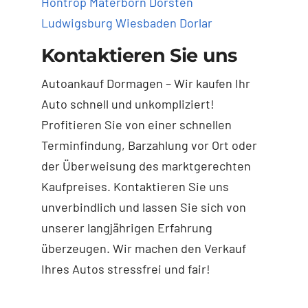
Höntrop
Materborn
Dorsten
Ludwigsburg
Wiesbaden
Dorlar
Kontaktieren Sie uns
Autoankauf Dormagen – Wir kaufen Ihr
Auto schnell und unkompliziert!
Profitieren Sie von einer schnellen
Terminfindung, Barzahlung vor Ort oder
der Überweisung des marktgerechten
Kaufpreises. Kontaktieren Sie uns
unverbindlich und lassen Sie sich von
unserer langjährigen Erfahrung
überzeugen. Wir machen den Verkauf
Ihres Autos stressfrei und fair!