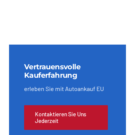
Vertrauensvolle
Kauferfahrung
erleben Sie mit Autoankauf EU
Kontaktieren Sie Uns
Jederzeit