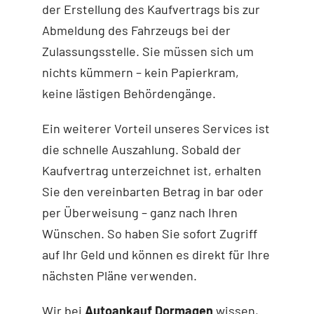
der Erstellung des Kaufvertrags bis zur
Abmeldung des Fahrzeugs bei der
Zulassungsstelle. Sie müssen sich um
nichts kümmern – kein Papierkram,
keine lästigen Behördengänge.
Ein weiterer Vorteil unseres Services ist
die schnelle Auszahlung. Sobald der
Kaufvertrag unterzeichnet ist, erhalten
Sie den vereinbarten Betrag in bar oder
per Überweisung – ganz nach Ihren
Wünschen. So haben Sie sofort Zugriff
auf Ihr Geld und können es direkt für Ihre
nächsten Pläne verwenden.
Wir bei
Autoankauf Dormagen
wissen,