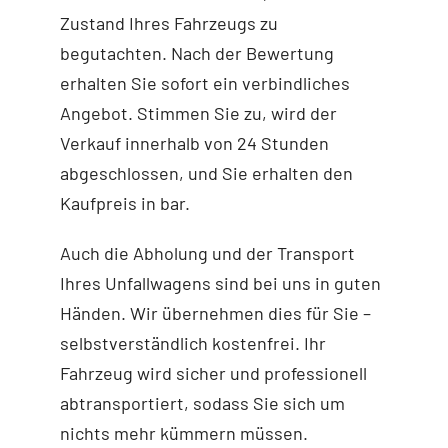
Zustand Ihres Fahrzeugs zu
begutachten. Nach der Bewertung
erhalten Sie sofort ein verbindliches
Angebot. Stimmen Sie zu, wird der
Verkauf innerhalb von 24 Stunden
abgeschlossen, und Sie erhalten den
Kaufpreis in bar.
Auch die Abholung und der Transport
Ihres Unfallwagens sind bei uns in guten
Händen. Wir übernehmen dies für Sie –
selbstverständlich kostenfrei. Ihr
Fahrzeug wird sicher und professionell
abtransportiert, sodass Sie sich um
nichts mehr kümmern müssen.