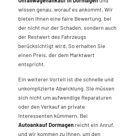
Unfallwagenankauf in Dormagen
und
wissen genau, worauf es ankommt. Wir
bieten Ihnen eine faire Bewertung, bei
der nicht nur der Schaden, sondern auch
der Restwert des Fahrzeugs
berücksichtigt wird. So erhalten Sie
einen Preis, der dem Marktwert
entspricht.
Ein weiterer Vorteil ist die schnelle und
unkomplizierte Abwicklung. Sie müssen
sich nicht um aufwendige Reparaturen
oder den Verkauf an private
Interessenten kümmern. Bei
Autoankauf Dormagen
reicht ein Anruf,
und wir kommen zu Ihnen, um den