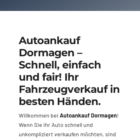
Autoankauf
Dormagen –
Schnell, einfach
und fair! Ihr
Fahrzeugverkauf in
besten Händen.
Willkommen bei
Autoankauf Dormagen
!
Wenn Sie Ihr Auto schnell und
unkompliziert verkaufen möchten, sind