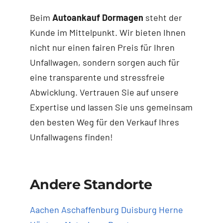
Beim
Autoankauf Dormagen
steht der
Kunde im Mittelpunkt. Wir bieten Ihnen
nicht nur einen fairen Preis für Ihren
Unfallwagen, sondern sorgen auch für
eine transparente und stressfreie
Abwicklung. Vertrauen Sie auf unsere
Expertise und lassen Sie uns gemeinsam
den besten Weg für den Verkauf Ihres
Unfallwagens finden!
Andere Standorte
Aachen
Aschaffenburg
Duisburg
Herne