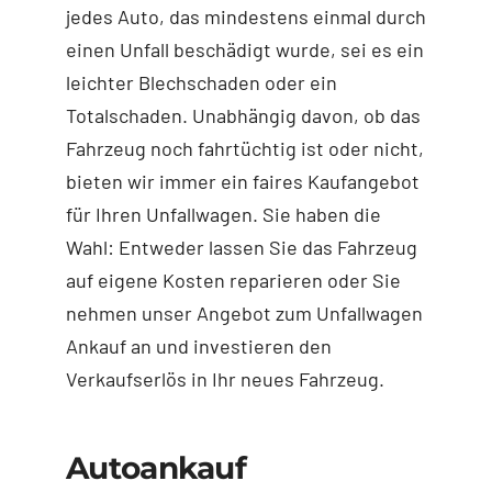
jedes Auto, das mindestens einmal durch
einen Unfall beschädigt wurde, sei es ein
leichter Blechschaden oder ein
Totalschaden. Unabhängig davon, ob das
Fahrzeug noch fahrtüchtig ist oder nicht,
bieten wir immer ein faires Kaufangebot
für Ihren Unfallwagen. Sie haben die
Wahl: Entweder lassen Sie das Fahrzeug
auf eigene Kosten reparieren oder Sie
nehmen unser Angebot zum Unfallwagen
Ankauf an und investieren den
Verkaufserlös in Ihr neues Fahrzeug.
Autoankauf