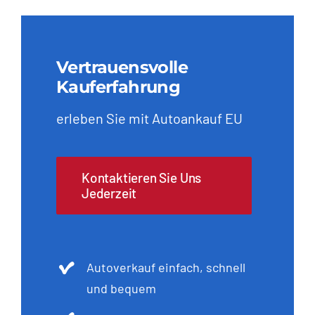
Vertrauensvolle
Kauferfahrung
erleben Sie mit Autoankauf EU
Kontaktieren Sie Uns
Jederzeit
Autoverkauf einfach, schnell
und bequem