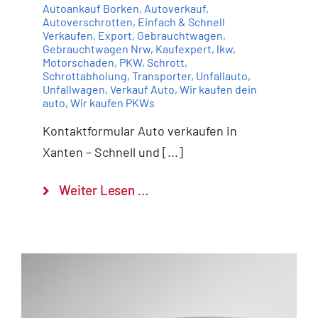
Autoankauf Borken
,
Autoverkauf
,
Autoverschrotten
,
Einfach & Schnell
Verkaufen
,
Export
,
Gebrauchtwagen
,
Gebrauchtwagen Nrw
,
Kaufexpert
,
lkw
,
Motorschaden
,
PKW
,
Schrott
,
Schrottabholung
,
Transporter
,
Unfallauto
,
Unfallwagen
,
Verkauf Auto
,
Wir kaufen dein
auto
,
Wir kaufen PKWs
Kontaktformular Auto verkaufen in
Xanten – Schnell und [...]
Weiter Lesen …