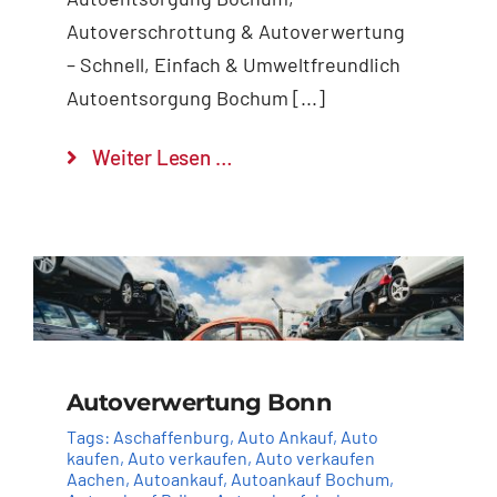
Autoverschrottung & Autoverwertung
– Schnell, Einfach & Umweltfreundlich
Autoentsorgung Bochum [...]
Weiter Lesen …
Autoverwertung Bonn
Tags:
Aschaffenburg
,
Auto Ankauf
,
Auto
kaufen
,
Auto verkaufen
,
Auto verkaufen
Aachen
,
Autoankauf
,
Autoankauf Bochum
,