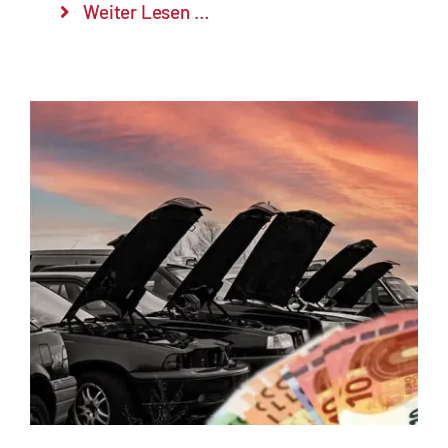
Weiter Lesen …