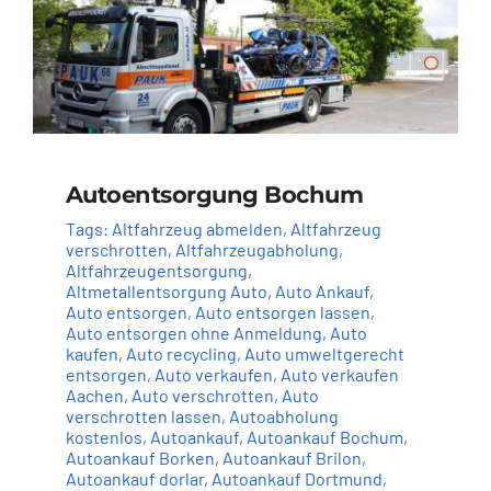
Autoentsorgung Bochum
Tags:
Altfahrzeug abmelden
,
Altfahrzeug
verschrotten
,
Altfahrzeugabholung
,
Altfahrzeugentsorgung
,
Altmetallentsorgung Auto
,
Auto Ankauf
,
Auto entsorgen
,
Auto entsorgen lassen
,
Auto entsorgen ohne Anmeldung
,
Auto
kaufen
,
Auto recycling
,
Auto umweltgerecht
entsorgen
,
Auto verkaufen
,
Auto verkaufen
Aachen
,
Auto verschrotten
,
Auto
verschrotten lassen
,
Autoabholung
kostenlos
,
Autoankauf
,
Autoankauf Bochum
,
Autoankauf Borken
,
Autoankauf Brilon
,
Autoankauf dorlar
,
Autoankauf Dortmund
,