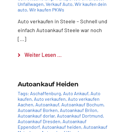
Unfallwagen
,
Verkauf Auto
,
Wir kaufen dein
auto
,
Wir kaufen PKWs
Auto verkaufen in Steele – Schnell und
einfach Autoankauf Steele war noch
[...]
Weiter Lesen …
Autoankauf Heiden
Tags:
Aschaffenburg
,
Auto Ankauf
,
Auto
kaufen
,
Auto verkaufen
,
Auto verkaufen
Aachen
,
Autoankauf
,
Autoankauf Bochum
,
Autoankauf Borken
,
Autoankauf Brilon
,
Autoankauf dorlar
,
Autoankauf Dortmund
,
Autoankauf Dresden
,
Autoankauf
Eppendorf
,
Autoankauf heiden
,
Autoankauf