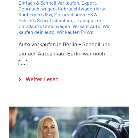
Einfach & Schnell Verkaufen
,
Export
,
Gebrauchtwagen
,
Gebrauchtwagen Nrw
,
Kaufexpert
,
lkw
,
Motorschaden
,
PKW
,
Schrott
,
Schrottabholung
,
Transporter
,
Unfallauto
,
Unfallwagen
,
Verkauf Auto
,
Wir
kaufen dein auto
,
Wir kaufen PKWs
Auto verkaufen in Berlin – Schnell und
einfach Autoankauf Berlin war noch
[...]
Weiter Lesen …