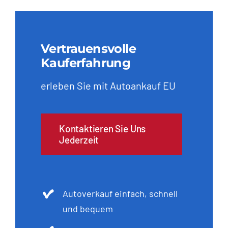
Vertrauensvolle
Kauferfahrung
erleben Sie mit Autoankauf EU
Kontaktieren Sie Uns
Jederzeit
Autoverkauf einfach, schnell
und bequem