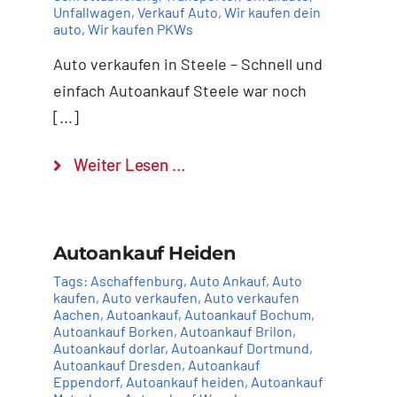
Unfallwagen
,
Verkauf Auto
,
Wir kaufen dein
auto
,
Wir kaufen PKWs
Auto verkaufen in Steele – Schnell und
einfach Autoankauf Steele war noch
[...]
Weiter Lesen …
Autoankauf Heiden
Tags:
Aschaffenburg
,
Auto Ankauf
,
Auto
kaufen
,
Auto verkaufen
,
Auto verkaufen
Aachen
,
Autoankauf
,
Autoankauf Bochum
,
Autoankauf Borken
,
Autoankauf Brilon
,
Autoankauf dorlar
,
Autoankauf Dortmund
,
Autoankauf Dresden
,
Autoankauf
Eppendorf
,
Autoankauf heiden
,
Autoankauf