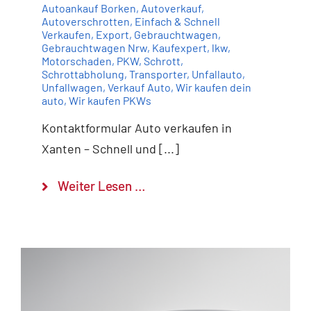
Autoankauf Borken
,
Autoverkauf
,
Autoverschrotten
,
Einfach & Schnell
Verkaufen
,
Export
,
Gebrauchtwagen
,
Gebrauchtwagen Nrw
,
Kaufexpert
,
lkw
,
Motorschaden
,
PKW
,
Schrott
,
Schrottabholung
,
Transporter
,
Unfallauto
,
Unfallwagen
,
Verkauf Auto
,
Wir kaufen dein
auto
,
Wir kaufen PKWs
Kontaktformular Auto verkaufen in
Xanten – Schnell und [...]
Weiter Lesen …