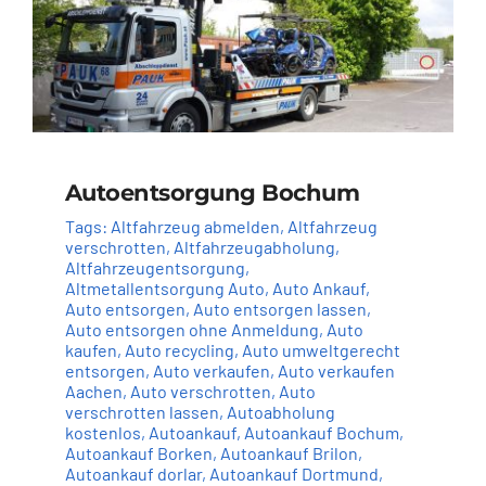
Autoentsorgung Bochum
Tags:
Altfahrzeug abmelden
,
Altfahrzeug
verschrotten
,
Altfahrzeugabholung
,
Altfahrzeugentsorgung
,
Altmetallentsorgung Auto
,
Auto Ankauf
,
Auto entsorgen
,
Auto entsorgen lassen
,
Auto entsorgen ohne Anmeldung
,
Auto
kaufen
,
Auto recycling
,
Auto umweltgerecht
entsorgen
,
Auto verkaufen
,
Auto verkaufen
Aachen
,
Auto verschrotten
,
Auto
verschrotten lassen
,
Autoabholung
kostenlos
,
Autoankauf
,
Autoankauf Bochum
,
Autoankauf Borken
,
Autoankauf Brilon
,
Autoankauf dorlar
,
Autoankauf Dortmund
,