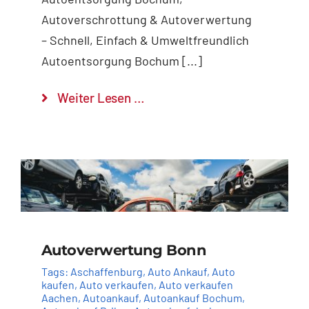
Autoverschrottung & Autoverwertung
– Schnell, Einfach & Umweltfreundlich
Autoentsorgung Bochum [...]
Weiter Lesen …
Autoverwertung Bonn
Tags:
Aschaffenburg
,
Auto Ankauf
,
Auto
kaufen
,
Auto verkaufen
,
Auto verkaufen
Aachen
,
Autoankauf
,
Autoankauf Bochum
,