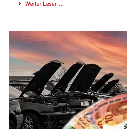
Weiter Lesen …