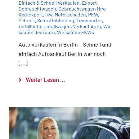
Einfach & Schnell Verkaufen
,
Export
,
Gebrauchtwagen
,
Gebrauchtwagen Nrw
,
Kaufexpert
,
lkw
,
Motorschaden
,
PKW
,
Schrott
,
Schrottabholung
,
Transporter
,
Unfallauto
,
Unfallwagen
,
Verkauf Auto
,
Wir
kaufen dein auto
,
Wir kaufen PKWs
Auto verkaufen in Berlin – Schnell und
einfach Autoankauf Berlin war noch
[...]
Weiter Lesen …