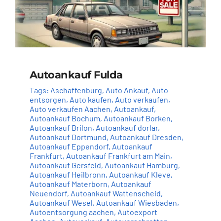
Autoankauf Fulda
Tags:
Aschaffenburg
,
Auto Ankauf
,
Auto
entsorgen
,
Auto kaufen
,
Auto verkaufen
,
Auto verkaufen Aachen
,
Autoankauf
,
Autoankauf Bochum
,
Autoankauf Borken
,
Autoankauf Brilon
,
Autoankauf dorlar
,
Autoankauf Dortmund
,
Autoankauf Dresden
,
Autoankauf Eppendorf
,
Autoankauf
Frankfurt
,
Autoankauf Frankfurt am Main
,
Autoankauf Gersfeld
,
Autoankauf Hamburg
,
Autoankauf Heilbronn
,
Autoankauf Kleve
,
Autoankauf Materborn
,
Autoankauf
Neuendorf
,
Autoankauf Wattenscheid
,
Autoankauf Wesel
,
Autoankauf Wiesbaden
,
Autoentsorgung aachen
,
Autoexport