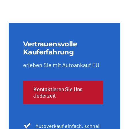
Vertrauensvolle
Kauferfahrung
erleben Sie mit Autoankauf EU
Kontaktieren Sie Uns
Jederzeit
Autoverkauf einfach, schnell