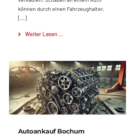
können durch einen Fahrzeughalter,
[...]
Weiter Lesen …
Autoankauf Bochum