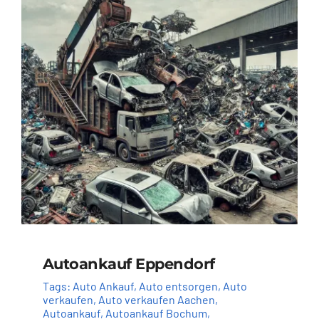
Autoankauf Eppendorf
Tags:
Auto Ankauf
,
Auto entsorgen
,
Auto
verkaufen
,
Auto verkaufen Aachen
,
Autoankauf
,
Autoankauf Bochum
,