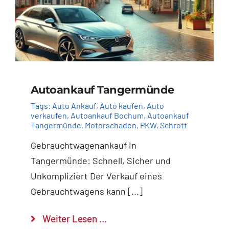
Autoankauf Tangermünde
Tags:
Auto Ankauf
,
Auto kaufen
,
Auto
verkaufen
,
Autoankauf Bochum
,
Autoankauf
Tangermünde
,
Motorschaden
,
PKW
,
Schrott
Gebrauchtwagenankauf in
Tangermünde: Schnell, Sicher und
Unkompliziert Der Verkauf eines
Gebrauchtwagens kann [...]
Weiter Lesen …