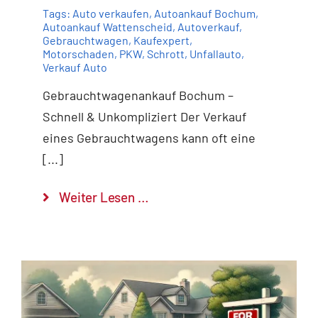
Tags:
Auto verkaufen
,
Autoankauf Bochum
,
Autoankauf Wattenscheid
,
Autoverkauf
,
Gebrauchtwagen
,
Kaufexpert
,
Motorschaden
,
PKW
,
Schrott
,
Unfallauto
,
Verkauf Auto
Gebrauchtwagenankauf Bochum –
Schnell & Unkompliziert Der Verkauf
eines Gebrauchtwagens kann oft eine
[...]
Weiter Lesen …