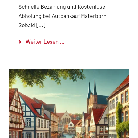
Schnelle Bezahlung und Kostenlose
Abholung bei Autoankauf Materborn
Sobald [...]
Weiter Lesen …