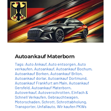
Autoankauf Materborn
Tags:
Auto Ankauf
,
Auto entsorgen
,
Auto
verkaufen
,
Autoankauf
,
Autoankauf Bochum
,
Autoankauf Borken
,
Autoankauf Brilon
,
Autoankauf dorlar
,
Autoankauf Dortmund
,
Autoankauf Frankfurt am Main
,
Autoankauf
Gersfeld
,
Autoankauf Materborn
,
Autoverkauf
,
Autoverschrotten
,
Einfach &
Schnell Verkaufen
,
Gebrauchtwagen
,
Motorschaden
,
Schrott
,
Schrottabholung
,
Transporter
,
Unfallauto
,
Wir kaufen PKWs