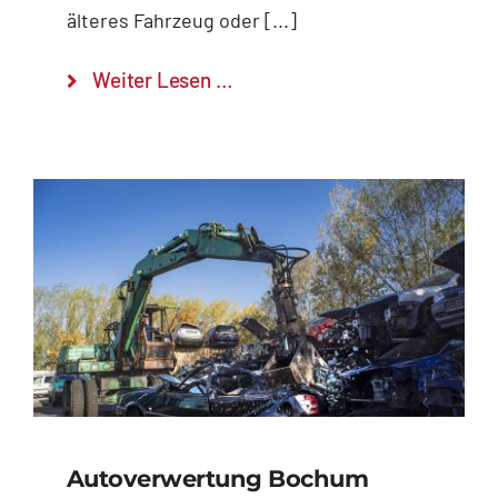
älteres Fahrzeug oder [...]
Weiter Lesen …
Autoverwertung Bochum