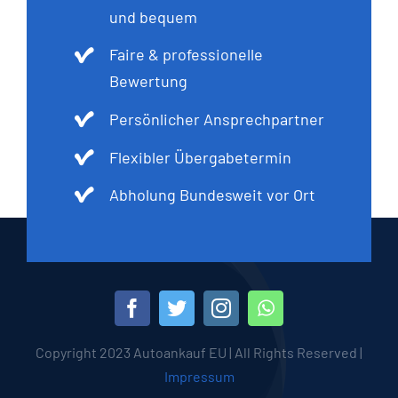
und bequem
Faire & professionelle
Bewertung
Persönlicher Ansprechpartner
Flexibler Übergabetermin
Abholung Bundesweit vor Ort
Copyright 2023 Autoankauf EU | All Rights Reserved |
Impressum