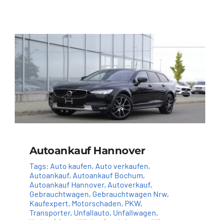
Autoankauf Hannover
Tags:
Auto kaufen
,
Auto verkaufen
,
Autoankauf
,
Autoankauf Bochum
,
Autoankauf Hannover
,
Autoverkauf
,
Gebrauchtwagen
,
Gebrauchtwagen Nrw
,
Kaufexpert
,
Motorschaden
,
PKW
,
Transporter
,
Unfallauto
,
Unfallwagen
,