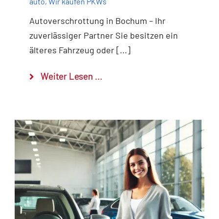
auto
,
Wir kaufen PKWs
Autoverschrottung in Bochum – Ihr
zuverlässiger Partner Sie besitzen ein
älteres Fahrzeug oder [...]
Weiter Lesen …