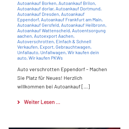
Autoankauf Borken
,
Autoankauf Brilon
,
Autoankauf dorlar
,
Autoankauf Dortmund
,
Autoankauf Dresden
,
Autoankauf
Eppendorf
,
Autoankauf Frankfurt am Main
,
Autoankauf Gersfeld
,
Autoankauf Heilbronn
,
Autoankauf Wattenscheid
,
Autoentsorgung
aachen
,
Autoexport Aachen
,
Autoverschrotten
,
Einfach & Schnell
Verkaufen
,
Export
,
Gebrauchtwagen
,
Unfallauto
,
Unfallwagen
,
Wir kaufen dein
auto
,
Wir kaufen PKWs
Auto verschrotten Eppendorf – Machen
Sie Platz für Neues! Herzlich
willkommen bei Autoankauf [...]
Weiter Lesen …