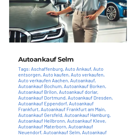
Autoankauf Selm
Tags:
Aschaffenburg
,
Auto Ankauf
,
Auto
entsorgen
,
Auto kaufen
,
Auto verkaufen
,
Auto verkaufen Aachen
,
Autoankauf
,
Autoankauf Bochum
,
Autoankauf Borken
,
Autoankauf Brilon
,
Autoankauf dorlar
,
Autoankauf Dortmund
,
Autoankauf Dresden
,
Autoankauf Eppendorf
,
Autoankauf
Frankfurt
,
Autoankauf Frankfurt am Main
,
Autoankauf Gersfeld
,
Autoankauf Hamburg
,
Autoankauf Heilbronn
,
Autoankauf Kleve
,
Autoankauf Materborn
,
Autoankauf
Neuendorf
,
Autoankauf Selm
,
Autoankauf