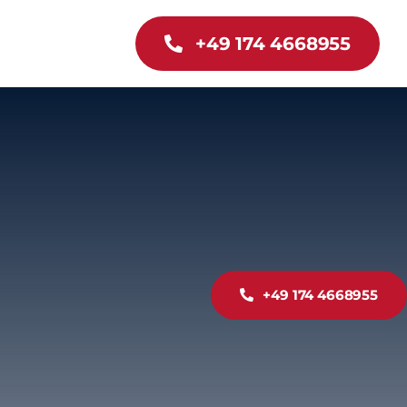
+49 174 4668955
+49 174 4668955