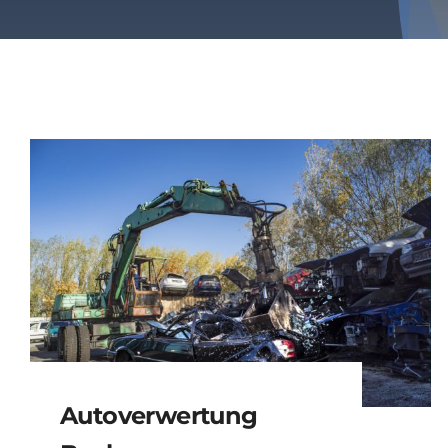
Autoverwertung