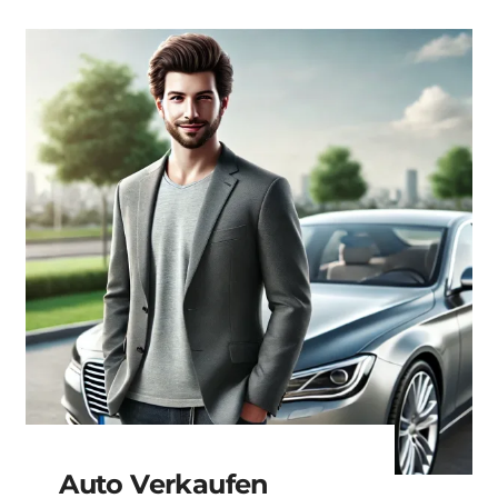
Auto Verkaufen