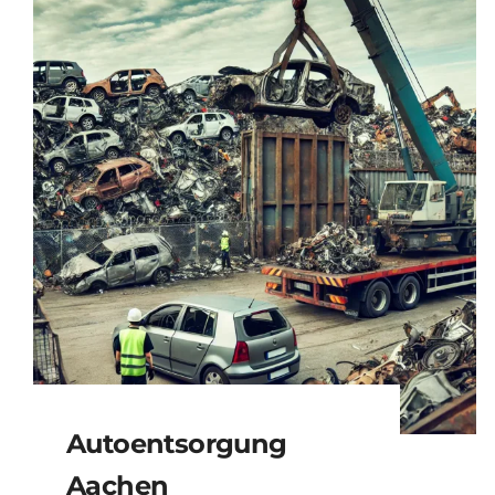
Autoentsorgung
Aachen