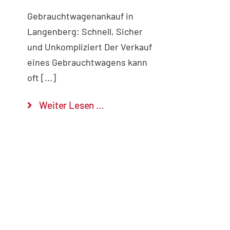
Gebrauchtwagenankauf in
Langenberg: Schnell, Sicher
und Unkompliziert Der Verkauf
eines Gebrauchtwagens kann
oft [...]
Weiter Lesen …