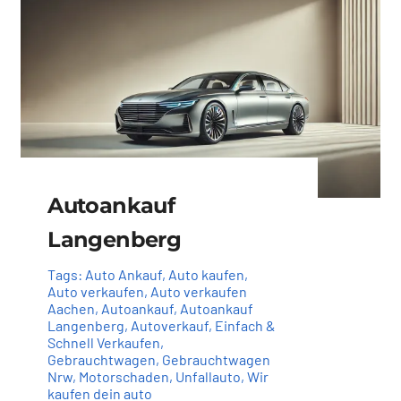
Autoankauf
Langenberg
Tags:
Auto Ankauf
,
Auto kaufen
,
Auto verkaufen
,
Auto verkaufen
Aachen
,
Autoankauf
,
Autoankauf
Langenberg
,
Autoverkauf
,
Einfach &
Schnell Verkaufen
,
Gebrauchtwagen
,
Gebrauchtwagen
Nrw
,
Motorschaden
,
Unfallauto
,
Wir
kaufen dein auto