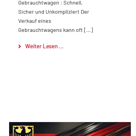
Gebrauchtwagen : Schnell,
Sicher und Unkompliziert Der
Verkauf eines
Gebrauchtwagens kann oft [...]
Weiter Lesen …