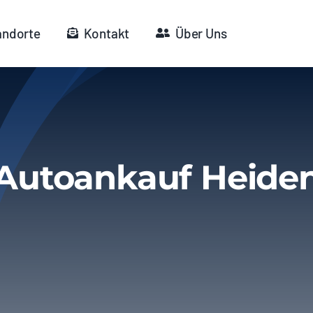
andorte
Kontakt
Über Uns
Autoankauf Heide