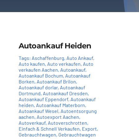
Autoankauf Heiden
Tags:
Aschaffenburg
,
Auto Ankauf
,
Auto kaufen
,
Auto verkaufen
,
Auto
verkaufen Aachen
,
Autoankauf
,
Autoankauf Bochum
,
Autoankauf
Borken
,
Autoankauf Brilon
,
Autoankauf dorlar
,
Autoankauf
Dortmund
,
Autoankauf Dresden
,
Autoankauf Eppendorf
,
Autoankauf
heiden
,
Autoankauf Materborn
,
Autoankauf Wesel
,
Autoentsorgung
aachen
,
Autoexport Aachen
,
Autoverkauf
,
Autoverschrotten
,
Einfach & Schnell Verkaufen
,
Export
,
Gebrauchtwagen
,
Gebrauchtwagen