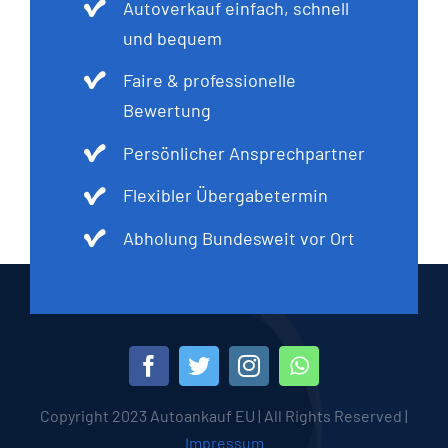
Autoverkauf einfach, schnell
und bequem
Faire & professionelle
Bewertung
Persönlicher Ansprechpartner
Flexibler Übergabetermin
Abholung Bundesweit vor Ort
Copyright 2023 Autoankauf EU | All Rights Reserved |
Impressum