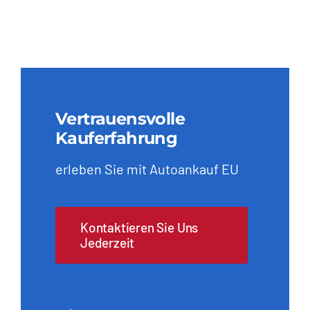
Vertrauensvolle
Kauferfahrung
erleben Sie mit Autoankauf EU
Kontaktieren Sie Uns
Jederzeit