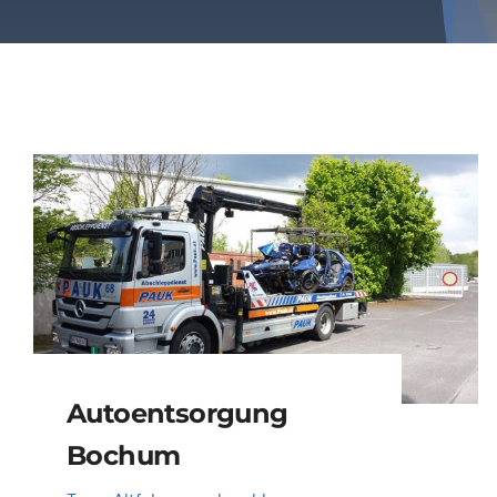
Autoentsorgung
Bochum