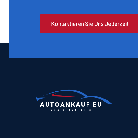
Kontaktieren Sie Uns Jederzeit